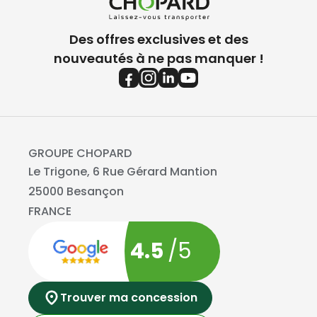
Des offres exclusives et des
nouveautés à ne pas manquer !
GROUPE CHOPARD
Le Trigone, 6 Rue Gérard Mantion
25000 Besançon
FRANCE
4.5
/5
Trouver ma concession