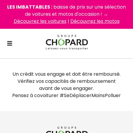
LES IMBATTABLES :
baisse de prix sur une sélection
de voitures et motos d'occasion ! →
Découvrez les voitures
|
Découvrez les motos
Un crédit vous engage et doit être remboursé.
Vérifiez vos capacités de remboursement
avant de vous engager.
Pensez à covoiturer #SeDéplacerMoinsPolluer