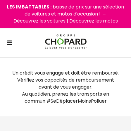
LES IMBATTABLES :
baisse de prix sur une sélection
de voitures et motos d'occasion ! →
Découvrez les voitures
|
Découvrez les motos
Un crédit vous engage et doit être remboursé.
Vérifiez vos capacités de remboursement
avant de vous engager.
Au quotidien, prenez les transports en
commun #SeDéplacerMoinsPolluer