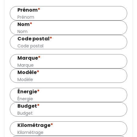
Prénom
*
Nom
*
Code postal
*
Marque
*
Modèle
*
Énergie
*
Budget
*
Kilométrage
*