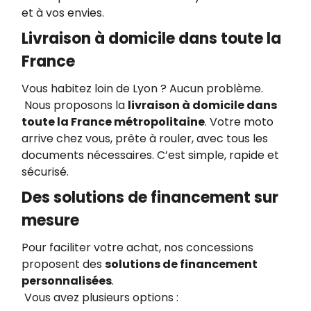
et à vos envies.
Livraison à domicile dans toute la
France
Vous habitez loin de Lyon ? Aucun problème.
Nous proposons la
livraison à domicile dans
toute la France métropolitaine
. Votre moto
arrive chez vous, prête à rouler, avec tous les
documents nécessaires. C’est simple, rapide et
sécurisé.
Des solutions de financement sur
mesure
Pour faciliter votre achat, nos concessions
proposent des
solutions de financement
personnalisées
.
Vous avez plusieurs options :