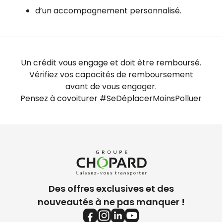
d’un accompagnement personnalisé.
Un crédit vous engage et doit être remboursé.
Vérifiez vos capacités de remboursement
avant de vous engager.
Pensez à covoiturer #SeDéplacerMoinsPolluer
Des offres exclusives et des
nouveautés à ne pas manquer !