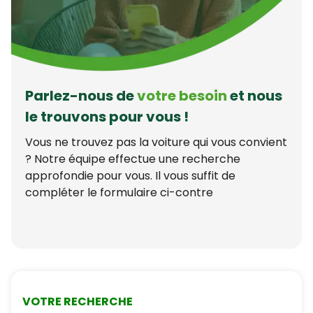
Parlez-nous de
votre besoin
et nous
le trouvons pour vous !
Vous ne trouvez pas la voiture qui vous convient
? Notre équipe effectue une recherche
approfondie pour vous. Il vous suffit de
compléter le formulaire ci-contre
VOTRE RECHERCHE