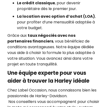
Le crédit classique
, pour devenir
propriétaire dès le premier jour.
La location avec option d’achat (LOA)
,
pour profiter d’une mensualité adaptée à
votre budget.
Grâce aux
taux négociés avec nos
partenaires financiers
, vous bénéficiez de
conditions avantageuses. Notre équipe dédiée
vous aide à choisir la formule la plus adaptée à
votre situation. Vous avancez ainsi dans votre
projet en toute tranquillité.
Une équipe experte pour vous
aider à trouver la Harley idéale
Chez Label Occasion, nous connaissons bien les
passionnés de Harley-Davidson.
Nos conseillers vous accompagnent pour choisir