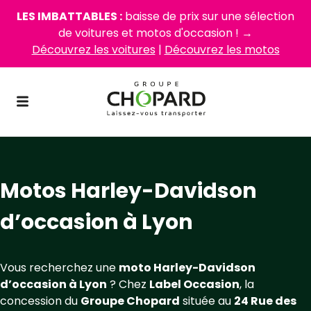
LES IMBATTABLES :
baisse de prix sur une sélection
de voitures et motos d'occasion ! →
Découvrez les voitures
|
Découvrez les motos
Motos Harley-Davidson
d’occasion à Lyon
Vous recherchez une
moto Harley-Davidson
d’occasion à Lyon
? Chez
Label Occasion
, la
concession du
Groupe Chopard
située au
24 Rue des