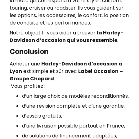
la moto qui correspond à votre style : custom,
touring, cruiser ou roadster. Ils vous guident sur
les options, les accessoires, le confort, la position
de conduite et les performances.
Notre objectif : vous aider à trouver
la Harley-
Davidson d’occasion qui vous ressemble
.
Conclusion
Acheter une
Harley-Davidson d’occasion à
Lyon
est simple et sûr avec
Label Occasion –
Groupe Chopard
.
Vous profitez :
d’un large choix de modèles reconditionnés,
d’une révision complète et d’une garantie,
d’essais gratuits,
d’une livraison possible partout en France,
de solutions de financement adaptées,