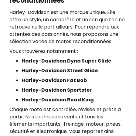
reconditionnées
Harley-Davidson est une marque unique. Elle
offre un style, un caractère et un son que l’on ne
retrouve nulle part ailleurs. Pour répondre aux
attentes des passionnés, nous proposons une
sélection variée de motos reconditionnées.
Vous trouverez notamment :
Harley-Davidson Dyna Super Glide
Harley-Davidson Street Glide
Harley-Davidson Fat Bob
Harley-Davidson Sportster
Harley-Davidson Road King
Chaque moto est contrôlée, révisée et prête à
partir. Nos techniciens vérifient tous les
éléments importants : freinage, moteur, pneus,
sécurité et électronique. Vous repartez ainsi