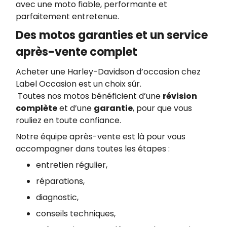
avec une moto fiable, performante et
parfaitement entretenue.
Des motos garanties et un service
après-vente complet
Acheter une Harley-Davidson d’occasion chez
Label Occasion est un choix sûr.
Toutes nos motos bénéficient d’une
révision
complète
et d’une
garantie
, pour que vous
rouliez en toute confiance.
Notre équipe après-vente est là pour vous
accompagner dans toutes les étapes :
entretien régulier,
réparations,
diagnostic,
conseils techniques,