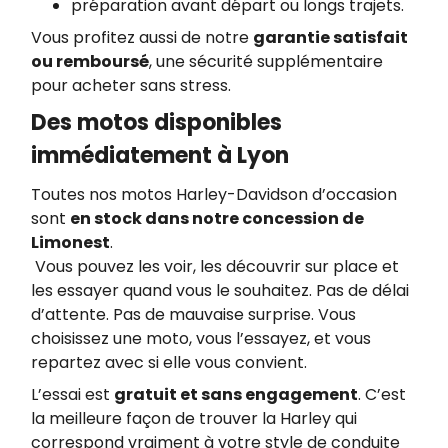
préparation avant départ ou longs trajets.
Vous profitez aussi de notre
garantie satisfait
ou remboursé
, une sécurité supplémentaire
pour acheter sans stress.
Des motos disponibles
immédiatement à Lyon
Toutes nos motos Harley-Davidson d’occasion
sont
en stock dans notre concession de
Limonest
.
Vous pouvez les voir, les découvrir sur place et
les essayer quand vous le souhaitez. Pas de délai
d’attente. Pas de mauvaise surprise. Vous
choisissez une moto, vous l’essayez, et vous
repartez avec si elle vous convient.
L’essai est
gratuit et sans engagement
. C’est
la meilleure façon de trouver la Harley qui
correspond vraiment à votre style de conduite