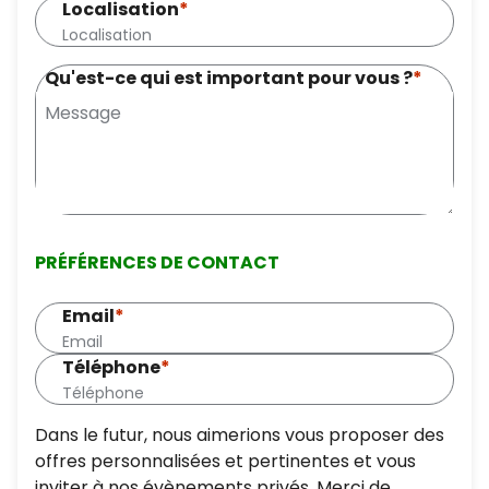
Localisation
*
Qu'est-ce qui est important pour vous ?
*
PRÉFÉRENCES DE CONTACT
Email
*
Téléphone
*
Dans le futur, nous aimerions vous proposer des
offres personnalisées et pertinentes et vous
inviter à nos évènements privés. Merci de