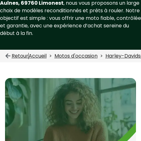
Aulnes, 69760 Limonest
, nous vous proposons un large
choix de modèles reconditionnés et prêts à rouler. Notre
objectif est simple : vous offrir une moto fiable, contrôlée
et garantie, avec une expérience d’achat sereine du
début à la fin.
Retour
Accueil
Motos d'occasion
Harley-David