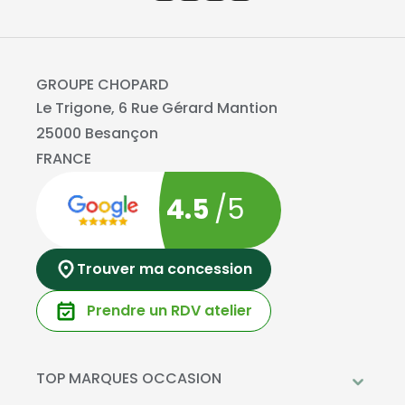
GROUPE CHOPARD
Le Trigone, 6 Rue Gérard Mantion
25000 Besançon
FRANCE
4.5
/5
Trouver ma concession
Prendre un RDV atelier
TOP MARQUES OCCASION