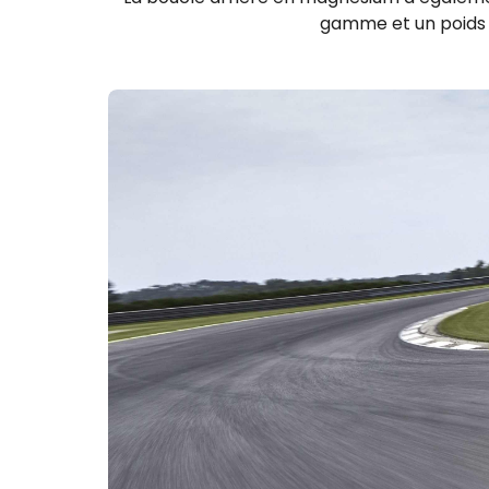
gamme et un poids lé