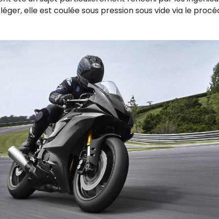
ger, elle est coulée sous pression sous vide via le procéd