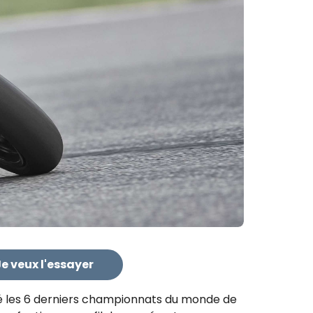
e veux l'essayer
té les 6 derniers championnats du monde de