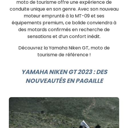
moto de tourisme offre une expérience de
conduite unique en son genre. Avec son nouveau
moteur emprunté à la MT-09 et ses
équipements premium, ce bolide conviendra à
des motards confirmés en recherche de
sensations et d’un confort inédit.
Découvrez la Yamaha Niken GT, moto de
tourisme de référence !
YAMAHA NIKEN GT 2023 : DES
NOUVEAUTÉS EN PAGAILLE