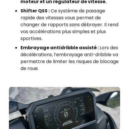
moteur et un régulateur de vitesse.
Shifter QSS :
Ce système de passage
rapide des vitesses vous permet de
changer de rapports sans débrayer. Il rend
vos accélérations plus simples et plus
sportives.
Embrayage antidribble assisté :
Lors des
décélérations, l’embrayage anti-dribble va
permettre de limiter les risques de blocage
de roue.