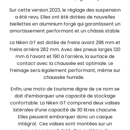
Sur cette version 2023, le réglage des suspension
a été revu. Elles ont été dotées de nouvelles
biellettes en aluminium forgé qui garantissent un
amortissement performant et un châssis stable.
La Niken GT est dotée de freins avant 298 mm et
freins arrière 282 mm. Avec des pneus larges 120
mm à l’avant et 190 à l’arrière, la surface de
contact avec la chaussée est optimale. Le
freinage sera également performant, même sur
chaussée humide.
Enfin, une moto de tourisme digne de ce nom se
doit d’embarquer une capacité de stockage
confortable. La Niken GT comprend deux valises
latérales d’une capacité de 30 litres chacune.
Elles peuvent embarquer donc un casque
intégral. Ces valises sont montées sur un