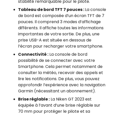
stabilité remarquable pour le pilote.
Tableau de bord TFT 7 pouces :
La console
de bord est composée d’un écran TFT de 7
pouces. Il comprend 3 modes d’affichage
différents. Il affiche toutes les informations
importantes de votre sortie. De plus, une
prise USB-A est située en dessous de
l’écran pour recharger votre smartphone.
Connectivité :
La console de bord
possibilité de se connecter avec votre
Smartphone. Cela permet notamment de
consulter la météo, recevoir des appels et
lire les notifications. De plus, vous pouvez
approfondir l’expérience avec la navigation
Garmin (nécessitant un abonnement).
Brise réglable :
La Niken GT 2023 est
équipée à l’avant d’une brise réglable sur
70 mm pour protéger le pilote et sa