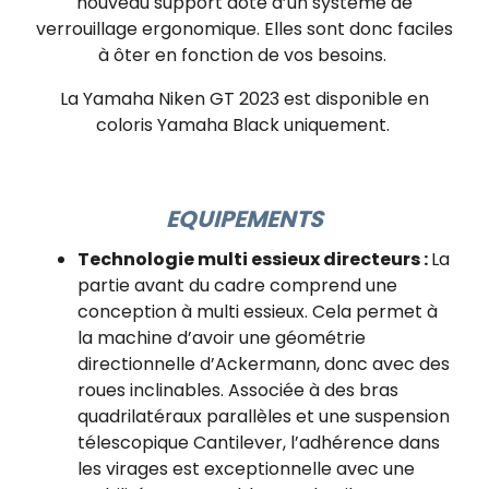
nouveau support doté d’un système de
verrouillage ergonomique. Elles sont donc faciles
à ôter en fonction de vos besoins.
La Yamaha Niken GT 2023 est disponible en
coloris Yamaha Black uniquement.
EQUIPEMENTS
Technologie multi essieux directeurs :
La
partie avant du cadre comprend une
conception à multi essieux. Cela permet à
la machine d’avoir une géométrie
directionnelle d’Ackermann, donc avec des
roues inclinables. Associée à des bras
quadrilatéraux parallèles et une suspension
télescopique Cantilever, l’adhérence dans
les virages est exceptionnelle avec une