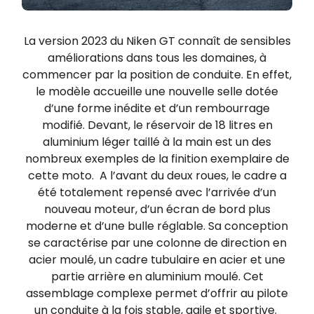
La version 2023 du Niken GT connaît de sensibles
améliorations dans tous les domaines, à
commencer par la position de conduite. En effet,
le modèle accueille une nouvelle selle dotée
d’une forme inédite et d’un rembourrage
modifié. Devant, le réservoir de 18 litres en
aluminium léger taillé à la main est un des
nombreux exemples de la finition exemplaire de
cette moto. A l’avant du deux roues, le cadre a
été totalement repensé avec l’arrivée d’un
nouveau moteur, d’un écran de bord plus
moderne et d’une bulle réglable. Sa conception
se caractérise par une colonne de direction en
acier moulé, un cadre tubulaire en acier et une
partie arrière en aluminium moulé. Cet
assemblage complexe permet d’offrir au pilote
un conduite à la fois stable, agile et sportive.