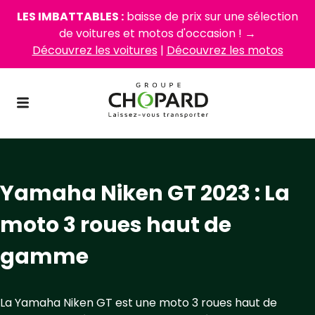
LES IMBATTABLES :
baisse de prix sur une sélection
de voitures et motos d'occasion ! →
Découvrez les voitures
|
Découvrez les motos
Yamaha Niken GT 2023 : La
moto 3 roues haut de
gamme
La Yamaha Niken GT est une moto 3 roues haut de