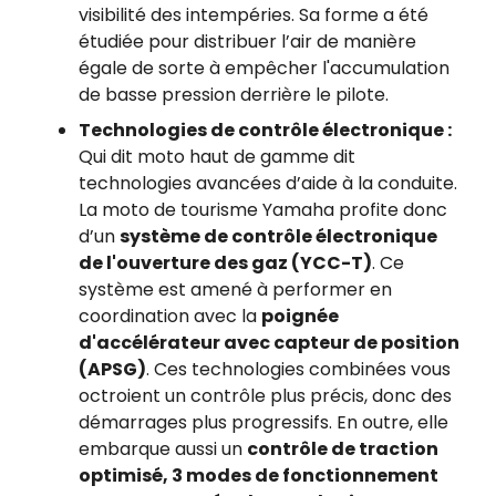
visibilité des intempéries. Sa forme a été
étudiée pour distribuer l’air de manière
égale de sorte à empêcher l'accumulation
de basse pression derrière le pilote.
Technologies de contrôle électronique :
Qui dit moto haut de gamme dit
technologies avancées d’aide à la conduite.
La moto de tourisme Yamaha profite donc
d’un
système de contrôle électronique
de l'ouverture des gaz (YCC-T)
. Ce
système est amené à performer en
coordination avec la
poignée
d'accélérateur avec capteur de position
(APSG)
. Ces technologies combinées vous
octroient un contrôle plus précis, donc des
démarrages plus progressifs. En outre, elle
embarque aussi un
contrôle de traction
optimisé, 3 modes de fonctionnement