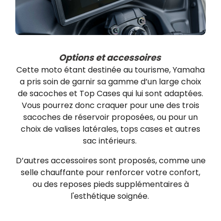
Options et accessoires
Cette moto étant destinée au tourisme, Yamaha
a pris soin de garnir sa gamme d’un large choix
de sacoches et Top Cases qui lui sont adaptées.
Vous pourrez donc craquer pour une des trois
sacoches de réservoir proposées, ou pour un
choix de valises latérales, tops cases et autres
sac intérieurs.
D’autres accessoires sont proposés, comme une
selle chauffante pour renforcer votre confort,
ou des reposes pieds supplémentaires à
l'esthétique soignée.