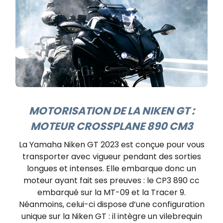
MOTORISATION DE LA NIKEN GT :
MOTEUR CROSSPLANE 890 CM3
La Yamaha Niken GT 2023 est conçue pour vous
transporter avec vigueur pendant des sorties
longues et intenses. Elle embarque donc un
moteur ayant fait ses preuves : le CP3 890 cc
embarqué sur la MT-09 et la Tracer 9.
Néanmoins, celui-ci dispose d’une configuration
unique sur la Niken GT : il intègre un vilebrequin