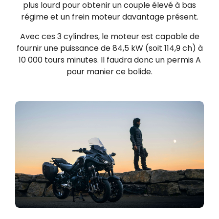
plus lourd pour obtenir un couple élevé à bas
régime et un frein moteur davantage présent.
Avec ces 3 cylindres, le moteur est capable de
fournir une puissance de 84,5 kW (soit 114,9 ch) à
10 000 tours minutes. Il faudra donc un permis A
pour manier ce bolide.