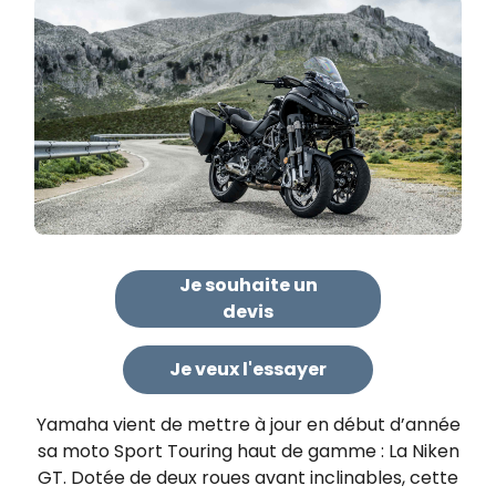
Je souhaite un
devis
Je veux l'essayer
Yamaha vient de mettre à jour en début d’année
sa moto Sport Touring haut de gamme : La Niken
GT. Dotée de deux roues avant inclinables, cette