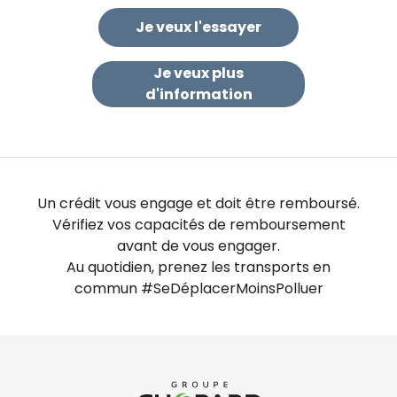
Je veux l'essayer
Je veux plus
d'information
Un crédit vous engage et doit être remboursé.
Vérifiez vos capacités de remboursement
avant de vous engager.
Au quotidien, prenez les transports en
commun #SeDéplacerMoinsPolluer