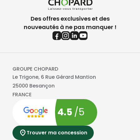
Des offres exclusives et des
nouveautés à ne pas manquer !
GROUPE CHOPARD
Le Trigone, 6 Rue Gérard Mantion
25000 Besançon
FRANCE
4.5
/5
Trouver ma concession