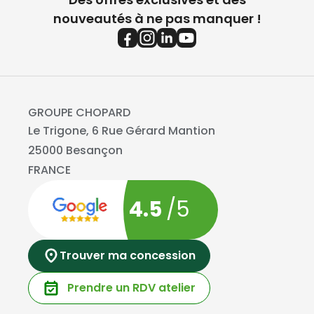
nouveautés à ne pas manquer !
GROUPE CHOPARD
Le Trigone, 6 Rue Gérard Mantion
25000 Besançon
FRANCE
4.5
/5
Trouver ma concession
Prendre un RDV atelier