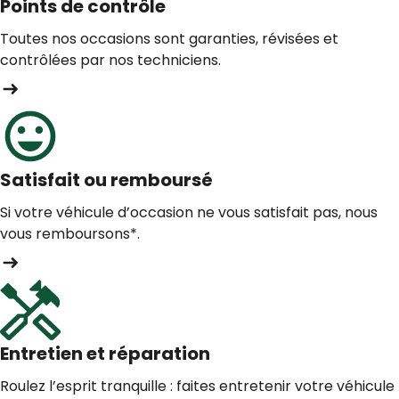
Points de contrôle
Toutes nos occasions sont garanties, révisées et
contrôlées par nos techniciens.
Satisfait ou remboursé
Si votre véhicule d’occasion ne vous satisfait pas, nous
vous remboursons*.
Entretien et réparation
Roulez l’esprit tranquille : faites entretenir votre véhicule