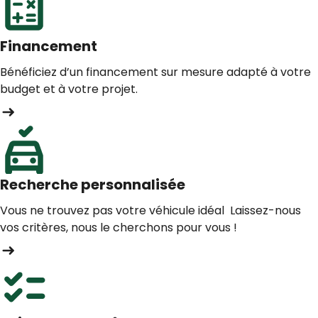
Financement
Bénéficiez d’un financement sur mesure adapté à votre
budget et à votre projet.
Recherche personnalisée
Vous ne trouvez pas votre véhicule idéal Laissez-nous
vos critères, nous le cherchons pour vous !