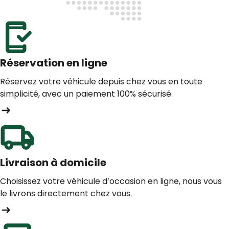
Réservation en ligne
Réservez votre véhicule depuis chez vous en toute
simplicité, avec un paiement 100% sécurisé.
Livraison à domicile
Choisissez votre véhicule d’occasion en ligne, nous vous
le livrons directement chez vous.