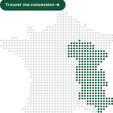
Trouver ma concession