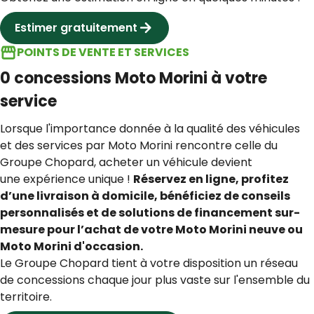
Estimer gratuitement
POINTS DE VENTE ET SERVICES
0 concessions Moto Morini à votre
service
Lorsque l'importance donnée à la qualité des véhicules
et des services par Moto Morini rencontre celle du
Groupe Chopard, acheter un véhicule devient
une expérience unique !
Réservez en ligne, profitez
d’une livraison à domicile, bénéficiez de conseils
personnalisés et de solutions de financement sur-
mesure pour l’achat de votre Moto Morini neuve ou
Moto Morini d'occasion.
Le Groupe Chopard tient à votre disposition un réseau
de concessions chaque jour plus vaste sur l'ensemble du
territoire.