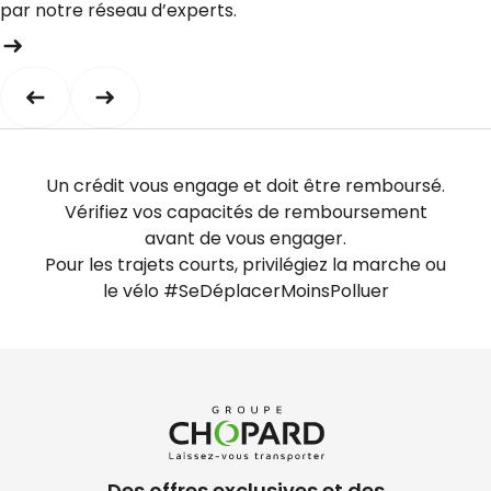
par notre réseau d’experts.
Un crédit vous engage et doit être remboursé.
Vérifiez vos capacités de remboursement
avant de vous engager.
Pour les trajets courts, privilégiez la marche ou
le vélo #SeDéplacerMoinsPolluer
Des offres exclusives et des