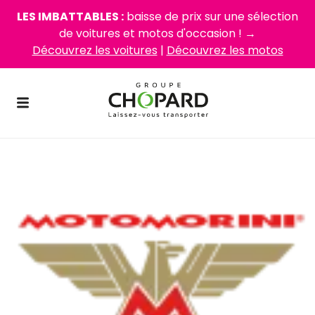
LES IMBATTABLES :
baisse de prix sur une sélection
de voitures et motos d'occasion ! →
Découvrez les voitures
|
Découvrez les motos