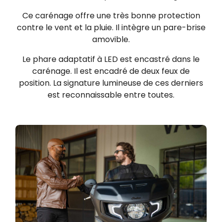
Ce carénage offre une très bonne protection
contre le vent et la pluie. Il intègre un pare-brise
amovible.
Le phare adaptatif à LED est encastré dans le
carénage. Il est encadré de deux feux de
position. La signature lumineuse de ces derniers
est reconnaissable entre toutes.