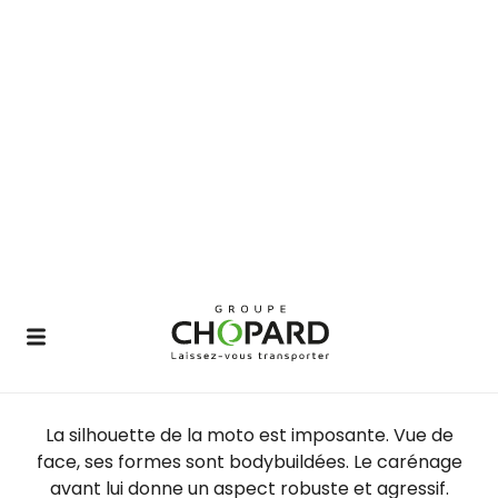
La silhouette de la moto est imposante. Vue de
face, ses formes sont bodybuildées. Le carénage
avant lui donne un aspect robuste et agressif.