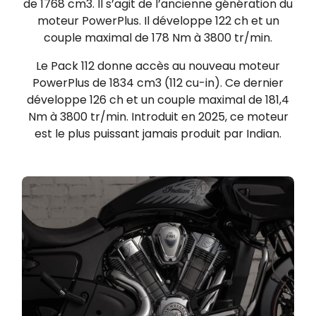
de 1768 cm3. Il s’agit de l’ancienne génération du
moteur PowerPlus. Il développe 122 ch et un
couple maximal de 178 Nm à 3800 tr/min.
Le Pack 112 donne accès au nouveau moteur
PowerPlus de 1834 cm3 (112 cu-in). Ce dernier
développe 126 ch et un couple maximal de 181,4
Nm à 3800 tr/min. Introduit en 2025, ce moteur
est le plus puissant jamais produit par Indian.