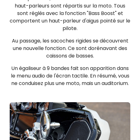
haut-parleurs sont répartis sur la moto. Tous
sont réglés avec la fonction "Bass Boost" et
comportent un haut-parleur d'aigus pointé sur le
pilote.
Au passage, les sacoches rigides se découvrent
une nouvelle fonction. Ce sont dorénavant des
caissons de basses.
Un égaliseur à 9 bandes fait son apparition dans
le menu audio de l'écran tactile. En résumé, vous
ne conduisez plus une moto, mais un auditorium.