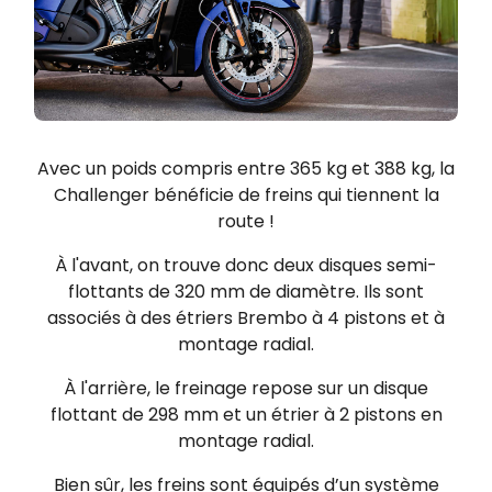
Avec un poids compris entre 365 kg et 388 kg, la
Challenger bénéficie de freins qui tiennent la
route !
À l'avant, on trouve donc deux disques semi-
flottants de 320 mm de diamètre. Ils sont
associés à des étriers Brembo à 4 pistons et à
montage radial.
À l'arrière, le freinage repose sur un disque
flottant de 298 mm et un étrier à 2 pistons en
montage radial.
Bien sûr, les freins sont équipés d’un système