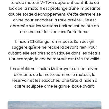
Le bloc moteur V-Twin apparent contribue au
look de la moto. Il est prolongé d'une imposante
double sortie d'échappement. Cette dernière se
divise pour encadrer la roue arrière. Elle est
chromée sur les versions Limited est peinte en
noir mat sur les versions Dark Horse.
L'Indian Challenger en impose. Son design
suggère qu'elle ne reculera devant rien. Pour
autant, elle est très sophistiquée dans les détails.
Par exemple, le cache moteur est très travaillé.
Les emblèmes Indian Motorcycle ornent divers
éléments de la moto, comme le moteur, le
réservoir et les sacoches. Une tête d'Indien à
coiffe sculptée orne le garde-boue avant.