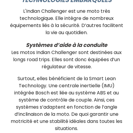
L'Indian Challenger est une moto très
technologique. Elle intègre de nombreux
équipements liés à la sécurité. D’autres facilitent
la vie au quotidien.
Systèmes d’aide à la conduite
Les motos Indian Challenger sont destinées aux
longs road trips. Elles sont donc équipées d’un
régulateur de vitesse.
Surtout, elles bénéficient de la Smart Lean
Technology. Une centrale inertielle (IMU)
intégrée Bosch est liée au système ABS et au
système de contrôle de couple. Ainsi, ces
systèmes s’adaptent en fonction de l’angle
d’inclinaison de la moto. De quoi garantir une
motricité et une stabilité idéales dans toutes les
situations.