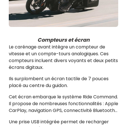
Compteurs et écran
Le carénage avant intègre un compteur de
vitesse et un compte-tours analogiques. Ces
compteurs incluent divers voyants et deux petits
écrans digitaux.
Ils surplombent un écran tactile de 7 pouces
placé au centre du guidon.
Cet écran embarque le système Ride Command.
Il propose de nombreuses fonctionnalités : Apple
CarPlay, navigation GPS, connectivité Bluetooth…
Une prise USB intégrée permet de recharger