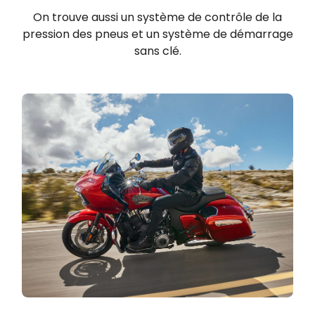
On trouve aussi un système de contrôle de la
pression des pneus et un système de démarrage
sans clé.