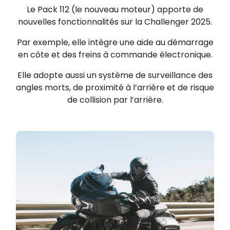
Le Pack 112 (le nouveau moteur) apporte de
nouvelles fonctionnalités sur la Challenger 2025.
Par exemple, elle intègre une aide au démarrage
en côte et des freins à commande électronique.
Elle adopte aussi un système de surveillance des
angles morts, de proximité à l’arrière et de risque
de collision par l’arrière.