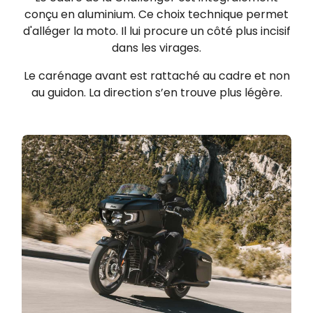
conçu en aluminium. Ce choix technique permet
d'alléger la moto. Il lui procure un côté plus incisif
dans les virages.
Le carénage avant est rattaché au cadre et non
au guidon. La direction s’en trouve plus légère.