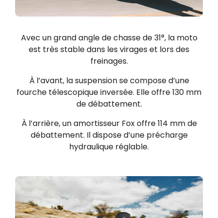
Avec un grand angle de chasse de 31°, la moto
est très stable dans les virages et lors des
freinages.
À l’avant, la suspension se compose d’une
fourche télescopique inversée. Elle offre 130 mm
de débattement.
À l’arrière, un amortisseur Fox offre 114 mm de
débattement. Il dispose d’une précharge
hydraulique réglable.