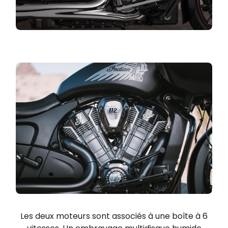
Les deux moteurs sont associés à une boîte à 6