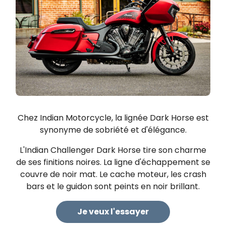
Chez Indian Motorcycle, la lignée Dark Horse​ est
synonyme de sobriété et d'élégance.
L'Indian Challenger Dark Horse tire son charme
de ses finitions noires. La ligne d'échappement se
couvre de noir mat. Le cache moteur, les crash
bars et le guidon sont peints en noir brillant.
Je veux l'essayer