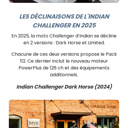
LES DÉCLINAISONS DE L'INDIAN
CHALLENGER EN 2025
En 2025, la moto Challenger d’Indian se décline
en 2 versions : Dark Horse et Limited.
Chacune de ces deux versions propose le Pack
112. Ce dernier inclut le nouveau moteur
PowerPlus de 126 ch et des équipements
additionnels.
Indian Challenger Dark Horse​ (2024)