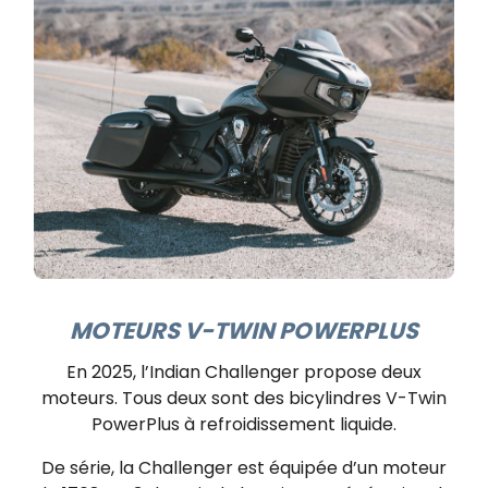
MOTEURS V-TWIN POWERPLUS
En 2025, l’Indian Challenger propose deux
moteurs. Tous deux sont des bicylindres V-Twin
PowerPlus à refroidissement liquide.
De série, la Challenger est équipée d’un moteur