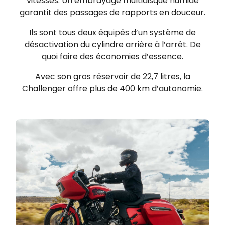
vitesses. Un embrayage multidisque humide
garantit des passages de rapports en douceur.
Ils sont tous deux équipés d’un système de
désactivation du cylindre arrière à l’arrêt. De
quoi faire des économies d’essence.
Avec son gros réservoir de 22,7 litres, la
Challenger offre plus de 400 km d’autonomie.