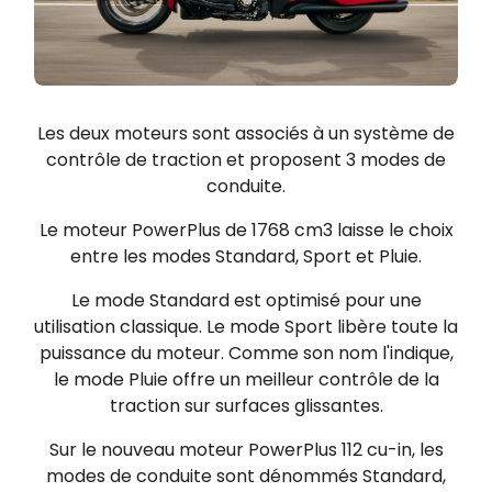
Les deux moteurs sont associés à un système de
contrôle de traction et proposent 3 modes de
conduite.
Le moteur PowerPlus de 1768 cm3 laisse le choix
entre les modes Standard, Sport et Pluie.
Le mode Standard est optimisé pour une
utilisation classique. Le mode Sport libère toute la
puissance du moteur. Comme son nom l'indique,
le mode Pluie offre un meilleur contrôle de la
traction sur surfaces glissantes.
Sur le nouveau moteur PowerPlus 112 cu-in, les
modes de conduite sont dénommés Standard,