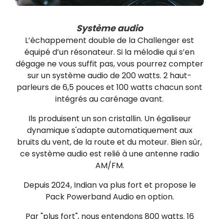
Système audio
L’échappement double de la Challenger est
équipé d’un résonateur. Si la mélodie qui s’en
dégage ne vous suffit pas, vous pourrez compter
sur un système audio de 200 watts. 2 haut-
parleurs de 6,5 pouces et 100 watts chacun sont
intégrés au carénage avant.
Ils produisent un son cristallin. Un égaliseur
dynamique s'adapte automatiquement aux
bruits du vent, de la route et du moteur. Bien sûr,
ce système audio est relié à une antenne radio
AM/FM.
Depuis 2024, Indian va plus fort et propose le
Pack Powerband Audio en option.
Par "plus fort", nous entendons 800 watts. 16