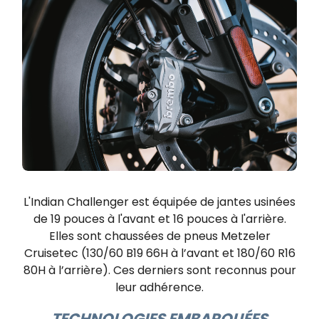
L'Indian Challenger est équipée de jantes usinées
de 19 pouces à l'avant et 16 pouces à l'arrière.
Elles sont chaussées de pneus Metzeler
Cruisetec (130/60 B19 66H à l’avant et 180/60 R16
80H à l’arrière). Ces derniers sont reconnus pour
leur adhérence.
TECHNOLOGIES EMBARQUÉES