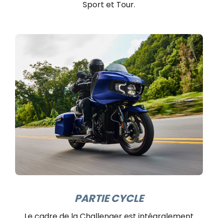
Sport et Tour.
PARTIE CYCLE
Le cadre de la Challenger est intégralement