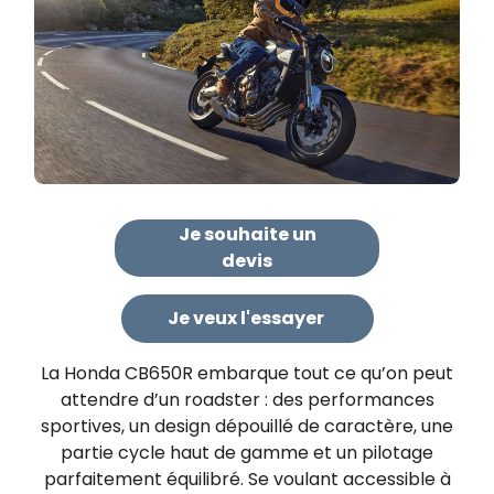
Je souhaite un
devis​
Je veux l'essayer
La Honda CB650R embarque tout ce qu’on peut
attendre d’un roadster : des performances
sportives, un design dépouillé de caractère, une
partie cycle haut de gamme et un pilotage
parfaitement équilibré. Se voulant accessible à