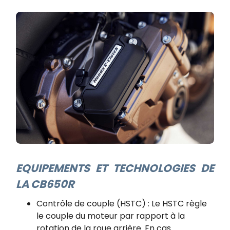
EQUIPEMENTS ET TECHNOLOGIES DE
LA CB650R
Contrôle de couple (HSTC) : Le HSTC règle
le couple du moteur par rapport à la
rotation de la roue arrière. En cas