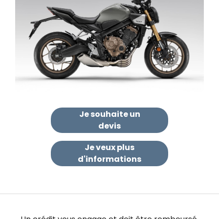
Je souhaite un
devis​
Je veux plus
d'informations