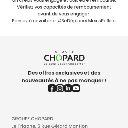
Un crédit vous engage et doit être remboursé.
Vérifiez vos capacités de remboursement
avant de vous engager.
Pensez à covoiturer #SeDéplacerMoinsPolluer
Des offres exclusives et des
nouveautés à ne pas manquer !
GROUPE CHOPARD
Le Trigone, 6 Rue Gérard Mantion