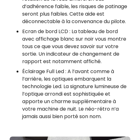
d’adhérence faible, les risques de patinage
seront plus faibles. Cette aide est
déconnectable à la convenance du pilote.
Ecran de bord LCD : La tableau de bord
avec affichage blanc sur noir vous montre
tous ce que vous devez savoir sur votre
sortie. Un indicateur de changement de
rapport est notamment affiché.
Éclairage Full Led : A l’avant comme à
l’arrière, les optiques embarquent la
technologie Led. La signature lumineuse de
l’optique arrondi est sophistiquée et
apporte un charme supplémentaire à
votre machine de nuit. Le néo-rétro n’a
jamais aussi bien porté son nom.