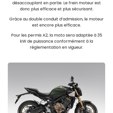
désaccouplant en partie. Le frein moteur est
donc plus efficace et plus sécurisant.
Grâce au double conduit d’admission, le moteur
est encore plus efficace.
Pour les permis A2, la moto sera adaptée à 35
kW de puissance conformément à la
réglementation en vigueur.