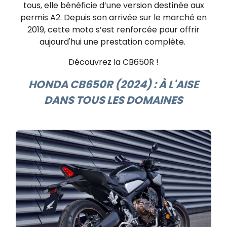
tous, elle bénéficie d’une version destinée aux
permis A2. Depuis son arrivée sur le marché en
2019, cette moto s’est renforcée pour offrir
aujourd'hui une prestation complète.
Découvrez la CB650R !
HONDA CB650R (2024) : À L'AISE
DANS TOUS LES DOMAINES​