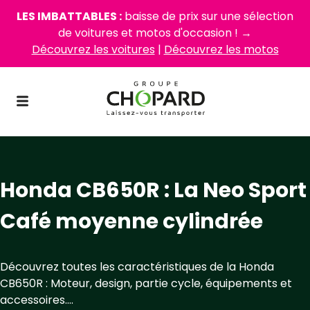
LES IMBATTABLES :
baisse de prix sur une sélection
de voitures et motos d'occasion ! →
Découvrez les voitures
|
Découvrez les motos
Honda CB650R : La Neo Sport
Café moyenne cylindrée
Découvrez toutes les caractéristiques de la Honda
CB650R : Moteur, design, partie cycle, équipements et
accessoires....