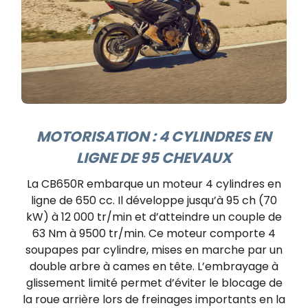
MOTORISATION : 4 CYLINDRES EN
LIGNE DE 95 CHEVAUX
La CB650R embarque un moteur 4 cylindres en
ligne de 650 cc. Il développe jusqu’à 95 ch (70
kW) à 12 000 tr/min et d’atteindre un couple de
63 Nm à 9500 tr/min. Ce moteur comporte 4
soupapes par cylindre, mises en marche par un
double arbre à cames en tête. L’embrayage à
glissement limité permet d’éviter le blocage de
la roue arrière lors de freinages importants en la