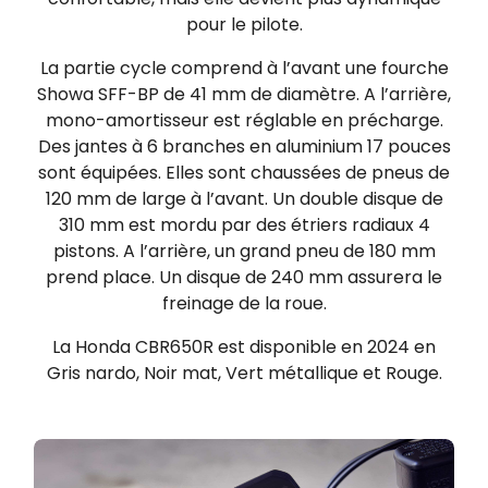
pour le pilote.
La partie cycle comprend à l’avant une fourche
Showa SFF-BP de 41 mm de diamètre. A l’arrière,
mono-amortisseur est réglable en précharge.
Des jantes à 6 branches en aluminium 17 pouces
sont équipées. Elles sont chaussées de pneus de
120 mm de large à l’avant. Un double disque de
310 mm est mordu par des étriers radiaux 4
pistons. A l’arrière, un grand pneu de 180 mm
prend place. Un disque de 240 mm assurera le
freinage de la roue.
La Honda CBR650R est disponible en 2024 en
Gris nardo, Noir mat, Vert métallique et Rouge.