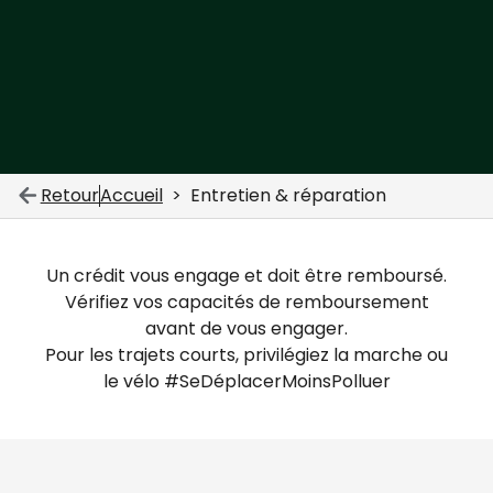
Retour
Accueil
Entretien & réparation
Un crédit vous engage et doit être remboursé.
Vérifiez vos capacités de remboursement
avant de vous engager.
Pour les trajets courts, privilégiez la marche ou
le vélo #SeDéplacerMoinsPolluer