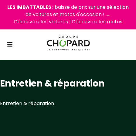
LES IMBATTABLES :
baisse de prix sur une sélection
de voitures et motos d'occasion ! →
Découvrez les voitures
|
Découvrez les motos
Entretien & réparation
Entretien & réparation