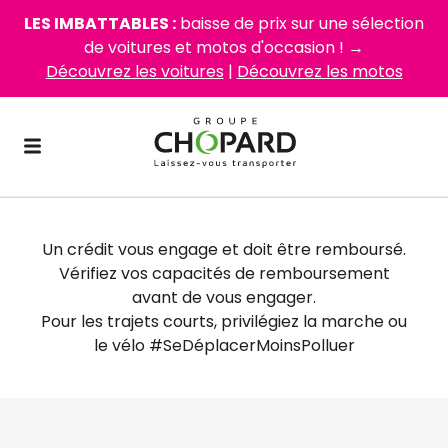
LES IMBATTABLES :
baisse de prix sur une sélection
de voitures et motos d'occasion ! →
Découvrez les voitures
|
Découvrez les motos
Un crédit vous engage et doit être remboursé.
Vérifiez vos capacités de remboursement
avant de vous engager.
Pour les trajets courts, privilégiez la marche ou
le vélo #SeDéplacerMoinsPolluer