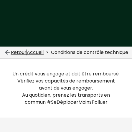
Retour
Accueil
Conditions de contrôle technique
Un crédit vous engage et doit être remboursé.
Vérifiez vos capacités de remboursement
avant de vous engager.
Au quotidien, prenez les transports en
commun #SeDéplacerMoinsPolluer