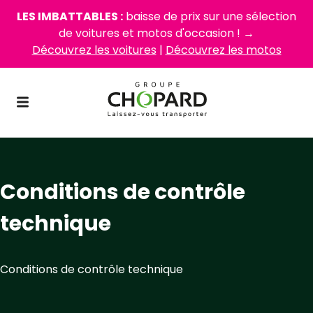
LES IMBATTABLES :
baisse de prix sur une sélection
de voitures et motos d'occasion ! →
Découvrez les voitures
|
Découvrez les motos
Conditions de contrôle
technique
Conditions de contrôle technique