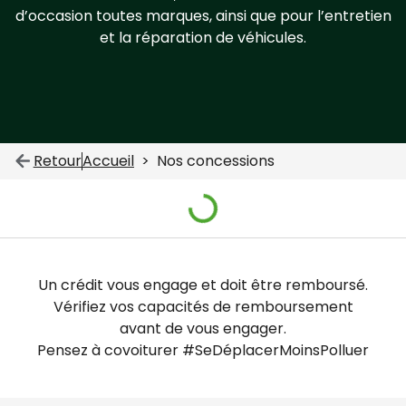
d’occasion toutes marques, ainsi que pour l’entretien
et la réparation de véhicules.
Retour
Accueil
Nos concessions
Un crédit vous engage et doit être remboursé.
Vérifiez vos capacités de remboursement
avant de vous engager.
Pensez à covoiturer #SeDéplacerMoinsPolluer