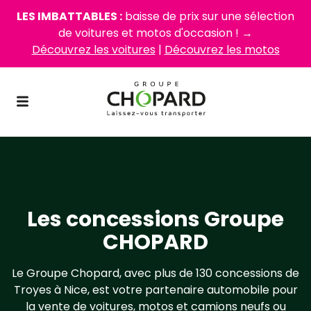
LES IMBATTABLES :
baisse de prix sur une sélection
de voitures et motos d'occasion ! →
Découvrez les voitures
|
Découvrez les motos
Les concessions Groupe
CHOPARD
Le Groupe Chopard, avec plus de 130 concessions de
Troyes à Nice, est votre partenaire automobile pour
la vente de voitures, motos et camions neufs ou