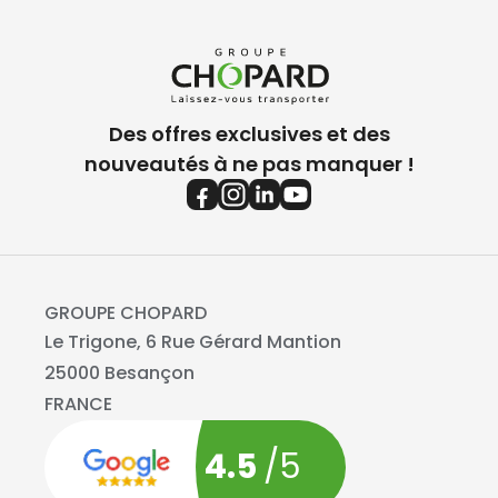
Des offres exclusives et des
nouveautés à ne pas manquer !
GROUPE CHOPARD
Le Trigone, 6 Rue Gérard Mantion
25000 Besançon
FRANCE
4.5
/5