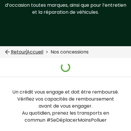
d’occasion toutes marques, ainsi que pour l’entretien
et la réparation de véhicules.
Retour
Accueil
Nos concessions
Un crédit vous engage et doit être remboursé.
Vérifiez vos capacités de remboursement
avant de vous engager.
Au quotidien, prenez les transports en
commun #SeDéplacerMoinsPolluer