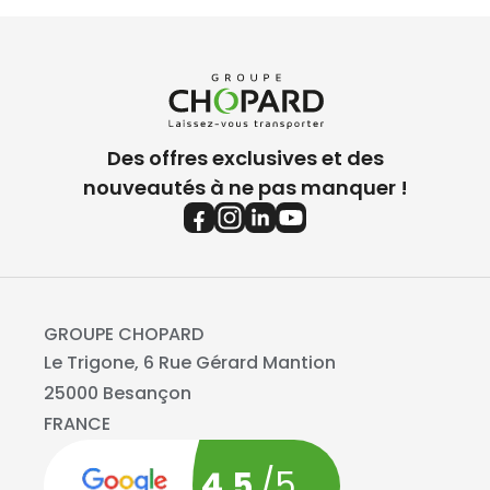
Des offres exclusives et des
nouveautés à ne pas manquer !
GROUPE CHOPARD
Le Trigone, 6 Rue Gérard Mantion
25000 Besançon
FRANCE
4.5
/5