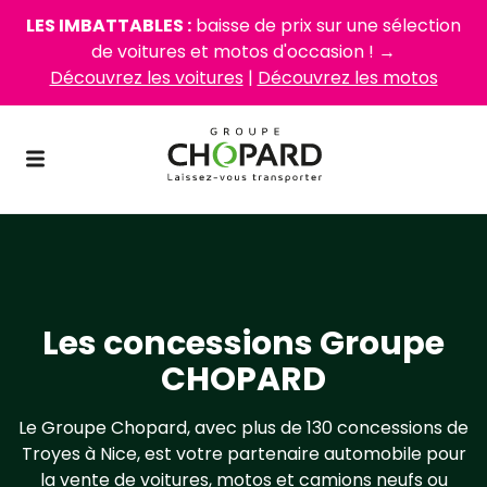
LES IMBATTABLES :
baisse de prix sur une sélection
de voitures et motos d'occasion ! →
Découvrez les voitures
|
Découvrez les motos
Les concessions Groupe
CHOPARD
Le Groupe Chopard, avec plus de 130 concessions de
Troyes à Nice, est votre partenaire automobile pour
la vente de voitures, motos et camions neufs ou