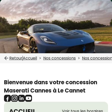
Retour
Accueil
Nos concessions
Nos concession
Bienvenue dans votre concession
Maserati Cannes à Le Cannet
ACCUEIL
Voir tous les horaires