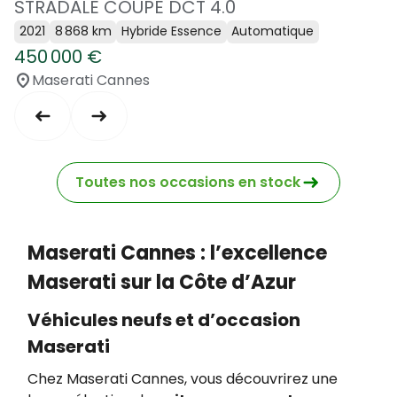
STRADALE COUPE DCT 4.0
2021
8 868 km
Hybride Essence
Automatique
450 000 €
Maserati Cannes
Toutes nos occasions en stock
Maserati Cannes : l’excellence
Maserati sur la Côte d’Azur
Véhicules neufs et d’occasion
Maserati
Chez Maserati Cannes, vous découvrirez une