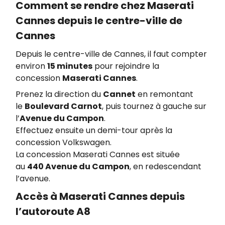
Comment se rendre chez Maserati
Cannes depuis le centre-ville de
Cannes
Depuis le centre-ville de Cannes, il faut compter
environ
15 minutes
pour rejoindre la
concession
Maserati Cannes
.
Prenez la direction du
Cannet
en remontant
le
Boulevard Carnot
, puis tournez à gauche sur
l’
Avenue du Campon
.
Effectuez ensuite un demi-tour après la
concession Volkswagen.
La concession Maserati Cannes est située
au
440 Avenue du Campon
, en redescendant
l’avenue.
Accès à Maserati Cannes depuis
l’autoroute A8