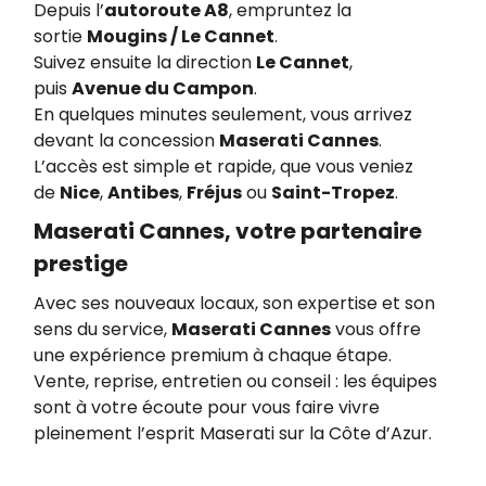
Depuis l’
autoroute A8
, empruntez la
sortie
Mougins / Le Cannet
.
Suivez ensuite la direction
Le Cannet
,
puis
Avenue du Campon
.
En quelques minutes seulement, vous arrivez
devant la concession
Maserati Cannes
.
L’accès est simple et rapide, que vous veniez
de
Nice
,
Antibes
,
Fréjus
ou
Saint-Tropez
.
Maserati Cannes, votre partenaire
prestige
Avec ses nouveaux locaux, son expertise et son
sens du service,
Maserati Cannes
vous offre
une expérience premium à chaque étape.
Vente, reprise, entretien ou conseil : les équipes
sont à votre écoute pour vous faire vivre
pleinement l’esprit Maserati sur la Côte d’Azur.