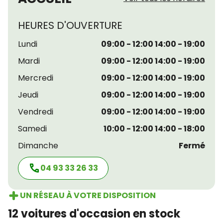
HEURES D'OUVERTURE
Lundi
09:00 - 12:00 14:00 - 19:00
Mardi
09:00 - 12:00 14:00 - 19:00
Mercredi
09:00 - 12:00 14:00 - 19:00
Jeudi
09:00 - 12:00 14:00 - 19:00
Vendredi
09:00 - 12:00 14:00 - 19:00
Samedi
10:00 - 12:00 14:00 - 18:00
Dimanche
Fermé
04 93 33 26 33
UN RÉSEAU À VOTRE DISPOSITION
12 voitures d'occasion en stock