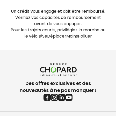
Dimanche
fermé
Un crédit vous engage et doit être remboursé.
Vérifiez vos capacités de remboursement
avant de vous engager.
Pour les trajets courts, privilégiez la marche ou
le vélo #SeDéplacerMoinsPolluer
Des offres exclusives et des
nouveautés à ne pas manquer !