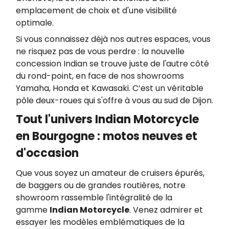
emplacement de choix et d'une visibilité
optimale.
Si vous connaissez déjà nos autres espaces, vous
ne risquez pas de vous perdre : la nouvelle
concession Indian se trouve juste de l'autre côté
du rond-point, en face de nos showrooms
Yamaha, Honda et Kawasaki. C’est un véritable
pôle deux-roues qui s'offre à vous au sud de Dijon.
Tout l'univers Indian Motorcycle
en Bourgogne : motos neuves et
d'occasion
Que vous soyez un amateur de cruisers épurés,
de baggers ou de grandes routières, notre
showroom rassemble l'intégralité de la
gamme
Indian Motorcycle
. Venez admirer et
essayer les modèles emblématiques de la