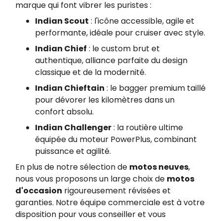
marque qui font vibrer les puristes :
Indian Scout
: l'icône accessible, agile et
performante, idéale pour cruiser avec style.
Indian Chief
: le custom brut et
authentique, alliance parfaite du design
classique et de la modernité.
Indian Chieftain
: le bagger premium taillé
pour dévorer les kilomètres dans un
confort absolu.
Indian Challenger
: la routière ultime
équipée du moteur PowerPlus, combinant
puissance et agilité.
En plus de notre sélection de
motos neuves
,
nous vous proposons un large choix de
motos
d'occasion
rigoureusement révisées et
garanties. Notre équipe commerciale est à votre
disposition pour vous conseiller et vous