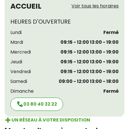
ACCUEIL
Voir tous les horaires
HEURES D'OUVERTURE
Lundi
Fermé
Mardi
09:15 - 12:00 13:00 - 19:00
Mercredi
09:15 - 12:00 13:00 - 19:00
Jeudi
09:15 - 12:00 13:00 - 19:00
Vendredi
09:15 - 12:00 13:00 - 19:00
Samedi
09:00 - 12:00 13:00 - 18:00
Dimanche
Fermé
03 80 40 32 22
UN RÉSEAU À VOTRE DISPOSITION