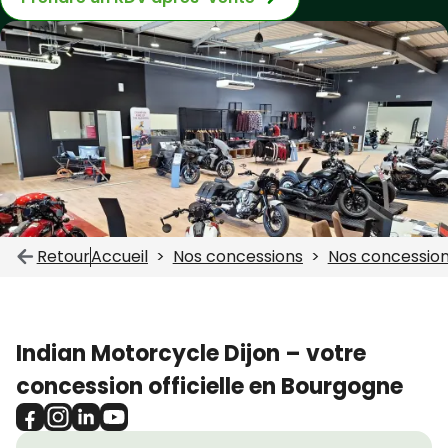
Retour
Accueil
Nos concessions
Nos concession
Indian Motorcycle Dijon – votre
concession officielle en Bourgogne