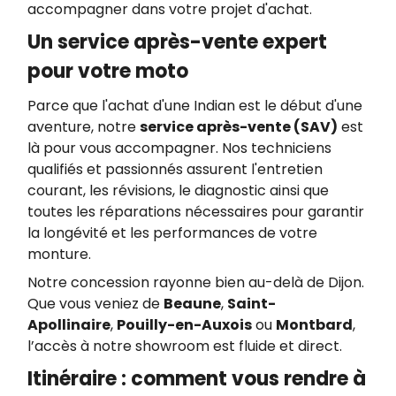
accompagner dans votre projet d'achat.
Un service après-vente expert
pour votre moto
Parce que l'achat d'une Indian est le début d'une
aventure, notre
service après-vente (SAV)
est
là pour vous accompagner. Nos techniciens
qualifiés et passionnés assurent l'entretien
courant, les révisions, le diagnostic ainsi que
toutes les réparations nécessaires pour garantir
la longévité et les performances de votre
monture.
Notre concession rayonne bien au-delà de Dijon.
Que vous veniez de
Beaune
,
Saint-
Apollinaire
,
Pouilly-en-Auxois
ou
Montbard
,
l’accès à notre showroom est fluide et direct.
Itinéraire : comment vous rendre à