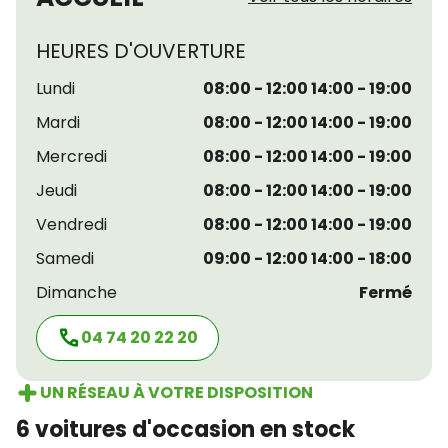
HEURES D'OUVERTURE
Lundi
08:00 - 12:00 14:00 - 19:00
Mardi
08:00 - 12:00 14:00 - 19:00
Mercredi
08:00 - 12:00 14:00 - 19:00
Jeudi
08:00 - 12:00 14:00 - 19:00
Vendredi
08:00 - 12:00 14:00 - 19:00
Samedi
09:00 - 12:00 14:00 - 18:00
Dimanche
Fermé
04 74 20 22 20
UN RÉSEAU À VOTRE DISPOSITION
6 voitures d'occasion en stock