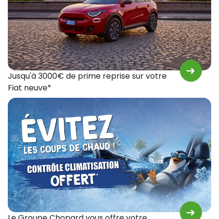
Jusqu'à 3000€ de prime reprise sur votre
Fiat neuve*
Le Groupe Chopard vous offre votre