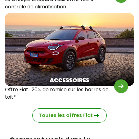
contrôle de climatisation
Offre Fiat : 20% de remise sur les barres de
toit*
Toutes les offres Fiat