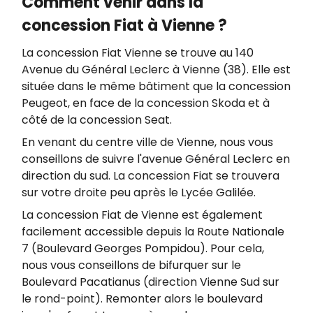
Comment venir dans la
concession Fiat à Vienne ?
La concession Fiat Vienne se trouve au 140
Avenue du Général Leclerc à Vienne (38). Elle est
située dans le même bâtiment que la concession
Peugeot, en face de la concession Skoda et à
côté de la concession Seat.
En venant du centre ville de Vienne, nous vous
conseillons de suivre l'avenue Général Leclerc en
direction du sud. La concession Fiat se trouvera
sur votre droite peu après le Lycée Galilée.
La concession Fiat de Vienne est également
facilement accessible depuis la Route Nationale
7 (Boulevard Georges Pompidou). Pour cela,
nous vous conseillons de bifurquer sur le
Boulevard Pacatianus (direction Vienne Sud sur
le rond-point). Remonter alors le boulevard