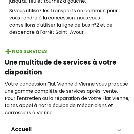
jusqu'au feu et tournez à gauche.
Si vous utilisez les transports en commun pour
vous rendre à la concession, nous vous
conseillons d'utiliser la ligne de bus n°2 et de
descendre à l'arrêt Saint-Avour.
NOS SERVICES
Une multitude de services à votre
disposition
Votre concession Fiat Vienne à Vienne vous propose
une gamme complète de services après-vente.
Pour l'entretien ou la réparation de votre Fiat Vienne,
faites appel à notre équipe de mécaniciens et
carrossiers à Vienne.
Accueil