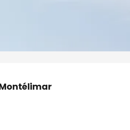
 Montélimar