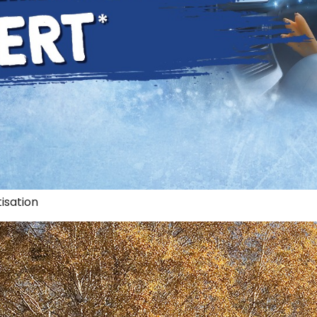
isation