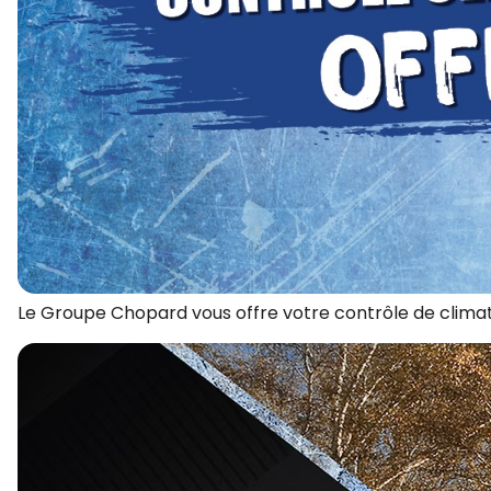
Le Groupe Chopard vous offre votre contrôle de climat