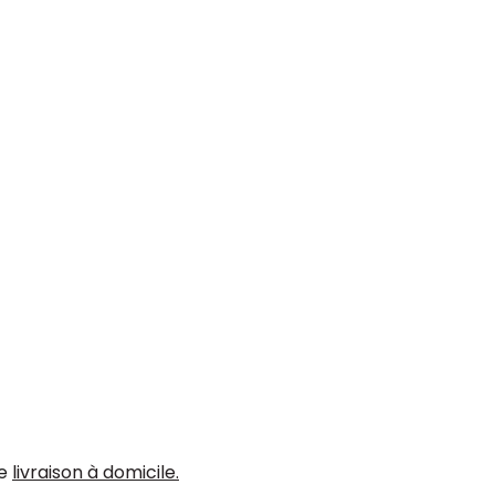
de
livraison à domicile.