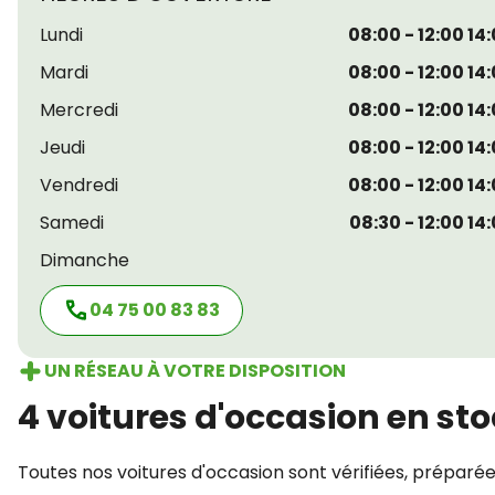
Lundi
08:00 - 12:00 14:
Mardi
08:00 - 12:00 14:
Mercredi
08:00 - 12:00 14:
Jeudi
08:00 - 12:00 14:
Vendredi
08:00 - 12:00 14:
Samedi
08:30 - 12:00 14:
Dimanche
04 75 00 83 83
UN RÉSEAU À VOTRE DISPOSITION
4 voitures d'occasion en st
Toutes nos voitures d'occasion sont vérifiées, préparé