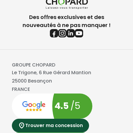
Des offres exclusives et des
nouveautés à ne pas manquer !
GROUPE CHOPARD
Le Trigone, 6 Rue Gérard Mantion
25000 Besançon
FRANCE
4.5
/5
Trouver ma concession