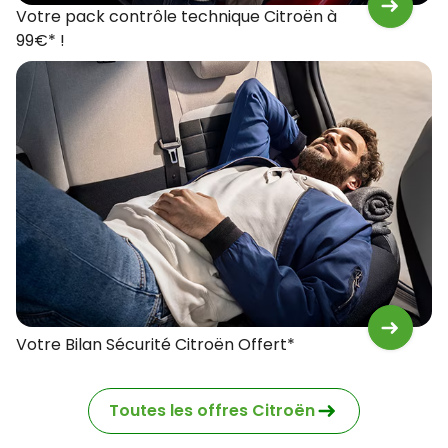
Votre pack contrôle technique Citroën à
99€* !
Votre Bilan Sécurité Citroën Offert*
Toutes les offres Citroën