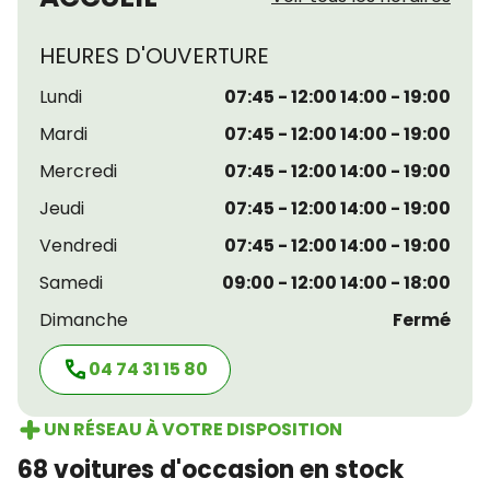
HEURES D'OUVERTURE
Lundi
07:45 - 12:00 14:00 - 19:00
Mardi
07:45 - 12:00 14:00 - 19:00
Mercredi
07:45 - 12:00 14:00 - 19:00
Jeudi
07:45 - 12:00 14:00 - 19:00
Vendredi
07:45 - 12:00 14:00 - 19:00
Samedi
09:00 - 12:00 14:00 - 18:00
Dimanche
Fermé
04 74 31 15 80
UN RÉSEAU À VOTRE DISPOSITION
68 voitures d'occasion en stock