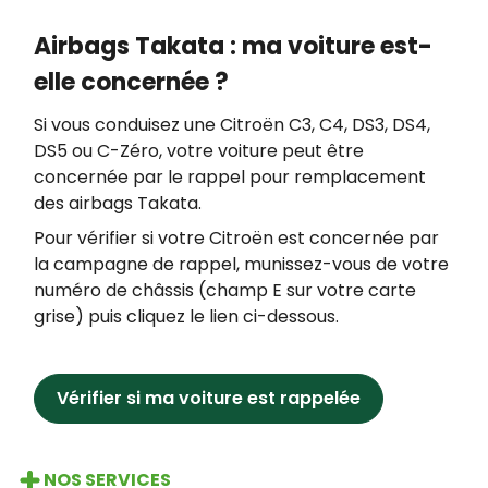
Airbags Takata : ma voiture est-
elle concernée ?
Si vous conduisez une Citroën C3, C4, DS3, DS4,
DS5 ou C-Zéro, votre voiture peut être
concernée par le rappel pour remplacement
des airbags Takata.
Pour vérifier si votre Citroën est concernée par
la campagne de rappel, munissez-vous de votre
numéro de châssis (champ E sur votre carte
grise) puis cliquez le lien ci-dessous.
Vérifier si ma voiture est rappelée
NOS SERVICES