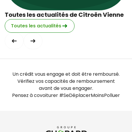
Dimanche
fermé
Toutes les actualités de Citroën Vienne
Toutes les actualités
Un crédit vous engage et doit être remboursé.
Vérifiez vos capacités de remboursement
avant de vous engager.
Pensez à covoiturer #SeDéplacerMoinsPolluer