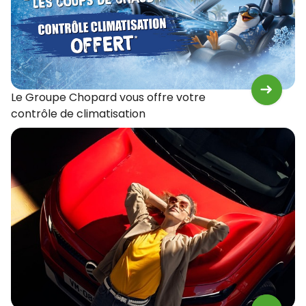
Le Groupe Chopard vous offre votre
contrôle de climatisation