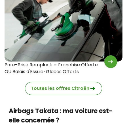
Pare-Brise Remplacé = Franchise Offerte
OU Balais d'Essuie-Glaces Offerts
Toutes les offres Citroën
Airbags Takata : ma voiture est-
elle concernée ?