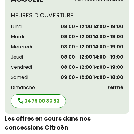
HEURES D'OUVERTURE
Lundi
08:00 - 12:00 14:00 - 19:00
Mardi
08:00 - 12:00 14:00 - 19:00
Mercredi
08:00 - 12:00 14:00 - 19:00
Jeudi
08:00 - 12:00 14:00 - 19:00
Vendredi
08:00 - 12:00 14:00 - 19:00
Samedi
09:00 - 12:00 14:00 - 18:00
Dimanche
Fermé
04 75 00 83 83
Les offres en cours dans nos
concessions Citroën