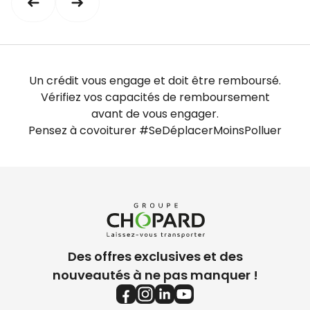
Un crédit vous engage et doit être remboursé.
Vérifiez vos capacités de remboursement
avant de vous engager.
Pensez à covoiturer #SeDéplacerMoinsPolluer
Des offres exclusives et des
nouveautés à ne pas manquer !