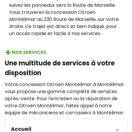
suivez les panneaux vers la Route de Marseille.
Vous trouverez la concession Citroën
Montélimar au 230 Route de Marseille, sur votre
droite. Ce trajet est direct et bien indiqué, pour
un accès rapide et facile à nos services.
NOS SERVICES
Une multitude de services à votre
disposition
Votre concession Citroën Montélimar à Montélimar
vous propose une gamme complète de services
après-vente. Pour l'entretien ou la réparation de
votre Citroën Montélimar, faites appel à notre
équipe de mécaniciens et carrossiers à Montélimar.
Accueil