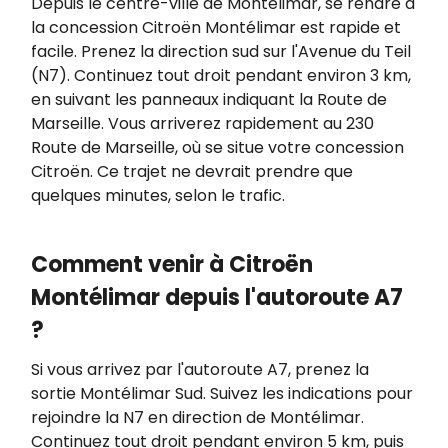
Depuis le centre-ville de Montélimar, se rendre à
la concession Citroën Montélimar est rapide et
facile. Prenez la direction sud sur l'Avenue du Teil
(N7). Continuez tout droit pendant environ 3 km,
en suivant les panneaux indiquant la Route de
Marseille. Vous arriverez rapidement au 230
Route de Marseille, où se situe votre concession
Citroën. Ce trajet ne devrait prendre que
quelques minutes, selon le trafic.
Comment venir à Citroën
Montélimar depuis l'autoroute A7
?
Si vous arrivez par l'autoroute A7, prenez la
sortie Montélimar Sud. Suivez les indications pour
rejoindre la N7 en direction de Montélimar.
Continuez tout droit pendant environ 5 km, puis