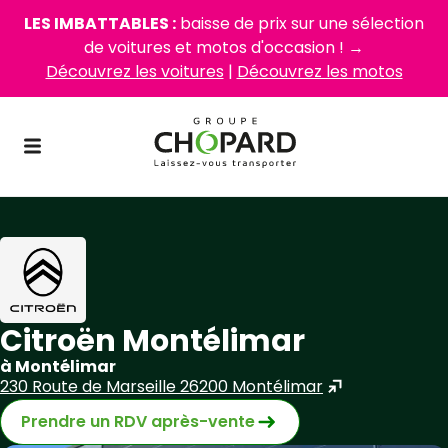
LES IMBATTABLES :
baisse de prix sur une sélection
de voitures et motos d'occasion ! →
Découvrez les voitures
|
Découvrez les motos
Citroën Montélimar
à Montélimar
230 Route de Marseille 26200 Montélimar
Prendre un RDV après-vente