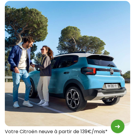
Votre Citroën neuve à partir de 139€/mois*