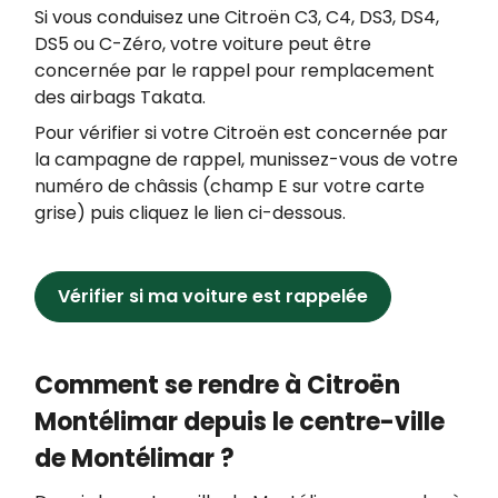
Si vous conduisez une Citroën C3, C4, DS3, DS4,
DS5 ou C-Zéro, votre voiture peut être
concernée par le rappel pour remplacement
des airbags Takata.
Pour vérifier si votre Citroën est concernée par
la campagne de rappel, munissez-vous de votre
numéro de châssis (champ E sur votre carte
grise) puis cliquez le lien ci-dessous.
Vérifier si ma voiture est rappelée
Comment se rendre à Citroën
Montélimar depuis le centre-ville
de Montélimar ?