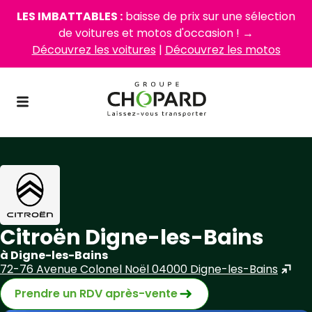
LES IMBATTABLES :
baisse de prix sur une sélection
de voitures et motos d'occasion ! →
Découvrez les voitures
|
Découvrez les motos
Citroën Digne-les-Bains
à Digne-les-Bains
72-76 Avenue Colonel Noël 04000 Digne-les-Bains
Prendre un RDV après-vente