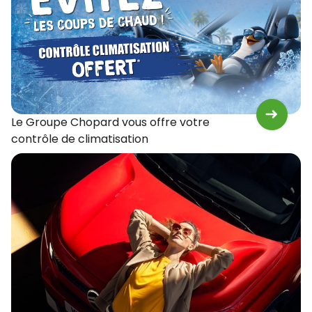
Le Groupe Chopard vous offre votre
contrôle de climatisation