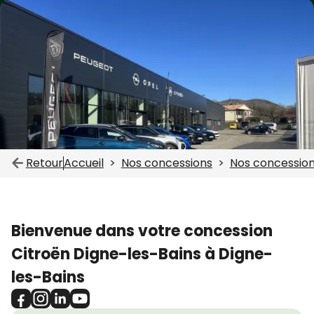
Retour
Accueil
Nos concessions
Nos concession
Bienvenue dans votre concession
Citroën Digne-les-Bains à Digne-
les-Bains