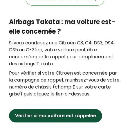
Airbags Takata : ma voiture est-
elle concernée ?
Si vous conduisez une Citroën C3, C4, DS3, DS4,
DS5 ou C-Zéro, votre voiture peut être
concernée par le rappel pour remplacement
des airbags Takata.
Pour vérifier si votre Citroën est concernée par
la campagne de rappel, munissez-vous de votre
numéro de châssis (champ E sur votre carte
grise) puis cliquez le lien ci-dessous.
Vérifier si ma voiture est rappelée