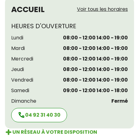
ACCUEIL
Voir tous les horaires
HEURES D'OUVERTURE
Lundi
08:00 - 12:00 14:00 - 19:00
Mardi
08:00 - 12:00 14:00 - 19:00
Mercredi
08:00 - 12:00 14:00 - 19:00
Jeudi
08:00 - 12:00 14:00 - 19:00
Vendredi
08:00 - 12:00 14:00 - 19:00
Samedi
09:00 - 12:00 14:00 - 18:00
Dimanche
Fermé
04 92 31 40 30
UN RÉSEAU À VOTRE DISPOSITION