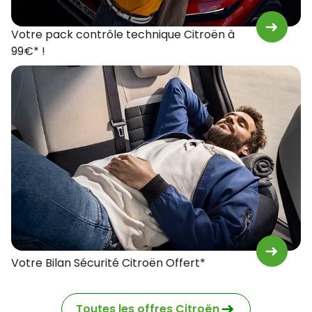
Votre pack contrôle technique Citroën à
99€* !
Votre Bilan Sécurité Citroën Offert*
Toutes les offres Citroën