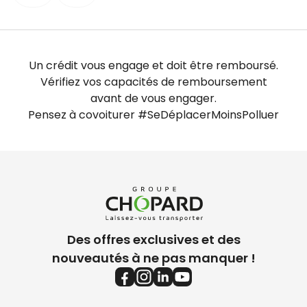
Samedi
fermé
Dimanche
fermé
Un crédit vous engage et doit être remboursé.
Vérifiez vos capacités de remboursement
avant de vous engager.
Pensez à covoiturer #SeDéplacerMoinsPolluer
Des offres exclusives et des
nouveautés à ne pas manquer !