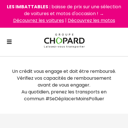
LES IMBATTABLES :
baisse de prix sur une sélection
de voitures et motos d'occasion ! →
Découvrez les voitures
|
Découvrez les motos
Un crédit vous engage et doit être remboursé.
Vérifiez vos capacités de remboursement
avant de vous engager.
Au quotidien, prenez les transports en
commun #SeDéplacerMoinsPolluer