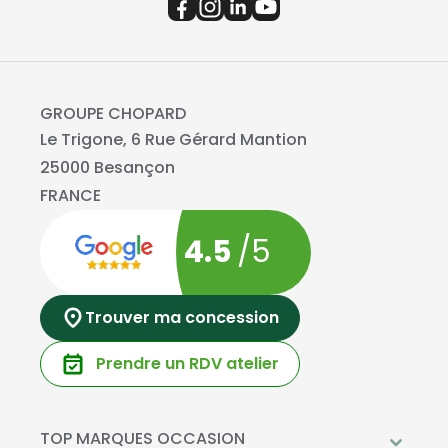
GROUPE CHOPARD
Le Trigone, 6 Rue Gérard Mantion
25000 Besançon
FRANCE
4.5
/5
Trouver ma concession
Prendre un RDV atelier
TOP MARQUES OCCASION