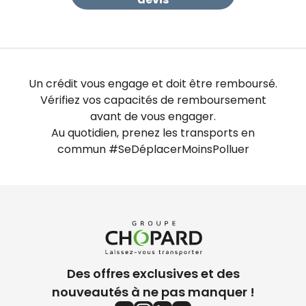
Un crédit vous engage et doit être remboursé.
Vérifiez vos capacités de remboursement
avant de vous engager.
Au quotidien, prenez les transports en
commun #SeDéplacerMoinsPolluer
Des offres exclusives et des
nouveautés à ne pas manquer !