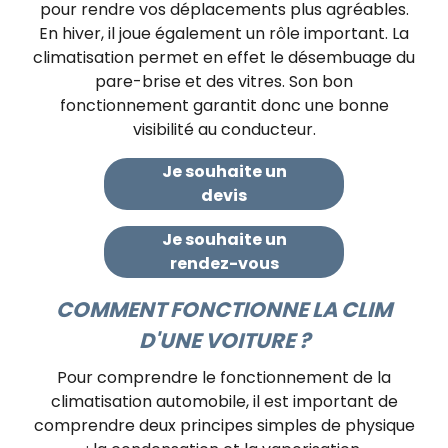
pour rendre vos déplacements plus agréables.
En hiver, il joue également un rôle important. La
climatisation permet en effet le désembuage du
pare-brise et des vitres. Son bon
fonctionnement garantit donc une bonne
visibilité au conducteur.
Je souhaite un
devis​
Je souhaite un
rendez-vous
COMMENT FONCTIONNE LA CLIM
D'UNE VOITURE ?
Pour comprendre le fonctionnement de la
climatisation automobile, il est important de
comprendre deux principes simples de physique