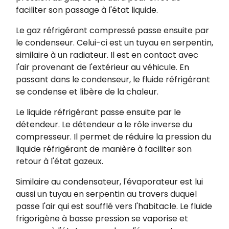
faciliter son passage à l'état liquide.
Le gaz réfrigérant compressé passe ensuite par
le condenseur. Celui-ci est un tuyau en serpentin,
similaire à un radiateur. Il est en contact avec
l'air provenant de l'extérieur au véhicule. En
passant dans le condenseur, le fluide réfrigérant
se condense et libère de la chaleur.
Le liquide réfrigérant passe ensuite par le
détendeur. Le détendeur a le rôle inverse du
compresseur. Il permet de réduire la pression du
liquide réfrigérant de manière à faciliter son
retour à l'état gazeux.
Similaire au condensateur, l'évaporateur est lui
aussi un tuyau en serpentin au travers duquel
passe l'air qui est soufflé vers l'habitacle. Le fluide
frigorigène
​ à basse pression se vaporise et