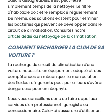
odeurs désagréables, il est peut-être
simplement temps de la nettoyer. Le filtre
d'habitacle doit être remplacé régulièrement.
De même, des solutions existent pour éliminer
les bactéries qui peuvent se développer dans le
circuit de climatisation. Consultez notre
article dédié au nettoyage de la climatisation
.
COMMENT RECHARGER LA CLIM DE SA
VOITURE ?
La recharge du circuit de climatisation d'une
voiture nécessite un équipement adapté et des
compétences en mécanique. La manipulation
des fluides réfrigérants peut par ailleurs s'avérer
dangereuse pour un néophyte.
Nous vous conseillons donc de faire appel aux
services d'un professionnel : garagiste ou
concessionnaire. Celui-ci s'assurera d'utiliser un