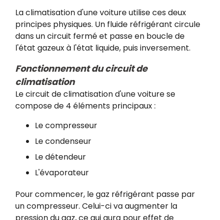
La climatisation d'une voiture utilise ces deux
principes physiques. Un fluide réfrigérant circule
dans un circuit fermé et passe en boucle de
l'état gazeux à l'état liquide, puis inversement.
Fonctionnement du circuit de
climatisation
Le circuit de climatisation d'une voiture se
compose de 4 éléments principaux :
Le compresseur
Le condenseur
Le détendeur
L'évaporateur
Pour commencer, le gaz réfrigérant passe par
un compresseur. Celui-ci va augmenter la
pression du gaz, ce qui aura pour effet de