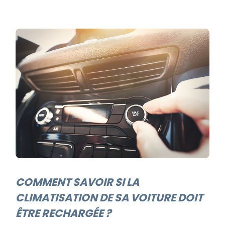
COMMENT SAVOIR SI LA
CLIMATISATION DE SA VOITURE DOIT
ÊTRE RECHARGÉE ?