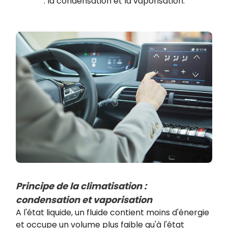
: la condensation et la vaporisation.
​Principe de la climatisation :
condensation et vaporisation
​A l'état liquide, un fluide contient moins d'énergie
et occupe un volume plus faible qu'à l'état