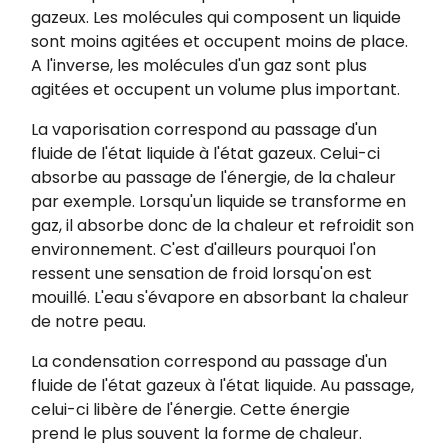
gazeux. Les molécules qui composent un liquide
sont moins agitées et occupent moins de place.
A l'inverse, les molécules d'un gaz sont plus
agitées et occupent un volume plus important.
La vaporisation correspond au passage d'un
fluide de l'état liquide à l'état gazeux. Celui-ci
absorbe au passage de l'énergie, de la chaleur
par exemple. Lorsqu'un liquide se transforme en
gaz, il absorbe donc de la chaleur et refroidit son
environnement. C'est d'ailleurs pourquoi l'on
ressent une sensation de froid lorsqu'on est
mouillé. L'eau s'évapore en absorbant la chaleur
de notre peau.
La condensation correspond au passage d'un
fluide de l'état gazeux à l'état liquide. Au passage,
celui-ci libère de l'énergie. Cette énergie
prend le plus souvent la forme de chaleur.