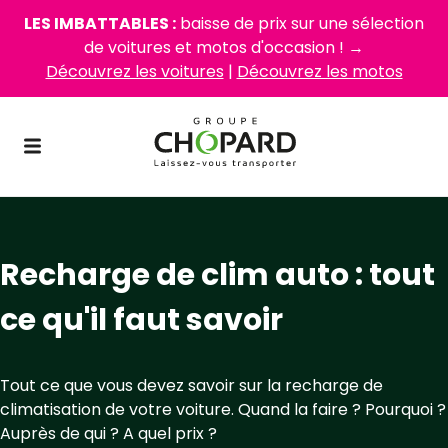
LES IMBATTABLES :
baisse de prix sur une sélection
de voitures et motos d'occasion ! →
Découvrez les voitures
|
Découvrez les motos
Recharge de clim auto : tout
ce qu'il faut savoir
Tout ce que vous devez savoir sur la recharge de
climatisation de votre voiture. Quand la faire ? Pourquoi ?
Auprès de qui ? A quel prix ?