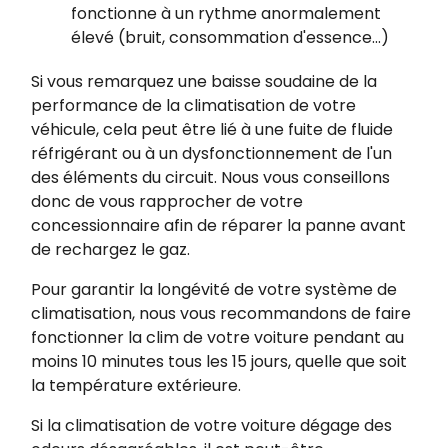
fonctionne à un rythme anormalement
élevé (bruit, consommation d'essence...)
Si vous remarquez une baisse soudaine de la
performance de la climatisation de votre
véhicule, cela peut être lié à une fuite de fluide
réfrigérant ou à un dysfonctionnement de l'un
des éléments du circuit. Nous vous conseillons
donc de vous rapprocher de votre
concessionnaire afin de réparer la panne avant
de rechargez le gaz.
Pour garantir la longévité de votre système de
climatisation, nous vous recommandons de faire
fonctionner la clim de votre voiture pendant au
moins 10 minutes tous les 15 jours, quelle que soit
la température extérieure.
Si la climatisation de votre voiture dégage des