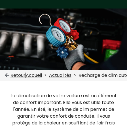
Retour
Accueil
Actualités
Recharge de clim auto 
La climatisation de votre voiture est un élément
de confort important. Elle vous est utile toute
l'année. En été, le système de clim permet de
garantir votre confort de conduite. Il vous
protège de la chaleur en soufflant de l'air frais