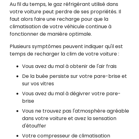
Au fil du temps, le gaz réfrigérant utilisé dans
votre voiture peut perdre de ses propriétés. Il
faut alors faire une recharge pour que la
climatisation de votre véhicule continue à
fonctionner de manière optimale.
Plusieurs symptômes peuvent indiquer qu'il est
temps de recharger la clim de votre voiture :
Vous avez du mal à obtenir de l'air frais
De la buée persiste sur votre pare-brise et
sur vos vitres
Vous avez du mal à dégivrer votre pare-
brise
Vous ne trouvez pas l'atmosphère agréable
dans votre voiture et avez la sensation
d'étouffer
Votre compresseur de climatisation