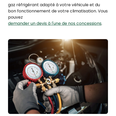
gaz réfrigérant adapté à votre véhicule et du
bon fonctionnement de votre climatisation. Vous
pouvez
demander un devis à l'une de nos concessions
.