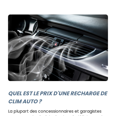
QUEL EST LE PRIX D'UNE RECHARGE DE
CLIM AUTO ?
La plupart des concessionnaires et garagistes