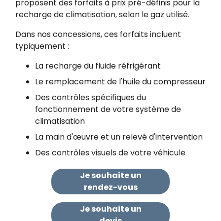
proposent des forfaits à prix pré-définis pour la
recharge de climatisation, selon le gaz utilisé.
Dans nos concessions, ces forfaits incluent
typiquement :
La recharge du fluide réfrigérant
Le remplacement de l'huile du compresseur
Des contrôles spécifiques du
fonctionnement de votre système de
climatisation
La main d'œuvre et un relevé d'intervention
Des contrôles visuels de votre véhicule
Je souhaite un
rendez-vous
Je souhaite un
devis