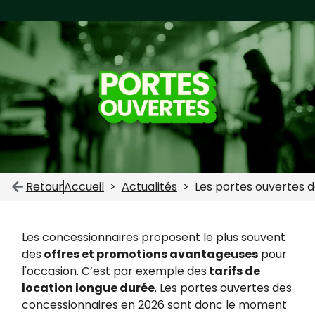
Retour
Accueil
Actualités
Les portes ouvertes 
Les concessionnaires proposent le plus souvent
des
offres et promotions avantageuses
pour
l'occasion. C’est par exemple des
tarifs de
location longue durée
. Les portes ouvertes des
concessionnaires en 2026 sont donc le moment