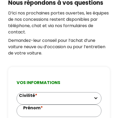
Nous répondons à vos questions
D’ici nos prochaines portes ouvertes, les équipes
de nos concessions restent disponibles par
téléphone, chat et via nos formulaires de
contact.
Demandez-leur conseil pour l’achat d’une
voiture neuve ou d’occasion ou pour l’entretien
de votre voiture.
VOS INFORMATIONS
Civilité
*
Prénom
*