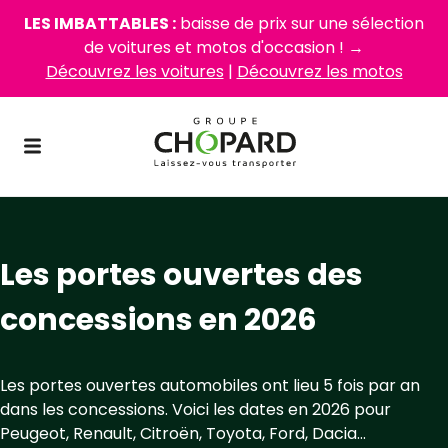
LES IMBATTABLES :
baisse de prix sur une sélection
de voitures et motos d'occasion ! →
Découvrez les voitures
|
Découvrez les motos
Les portes ouvertes des
concessions en 2026
Les portes ouvertes automobiles ont lieu 5 fois par an
dans les concessions. Voici les dates en 2026 pour
Peugeot, Renault, Citroën, Toyota, Ford, Dacia...