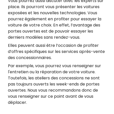
Vous pourrez aussi discuter avec les experts sur
place. Ils pourront vous présenter les voitures
exposées et les nouvelles technologies. Vous
pourrez également en profiter pour essayer la
voiture de votre choix. En effet, l’avantage des
portes ouvertes est de pouvoir essayer les
derniers modèles sans rendez-vous.
Elles peuvent aussi être l’occasion de profiter
d’offres spécifiques sur les services après-vente
des concessionnaires.
Par exemple, vous pourrez vous renseigner sur
l'entretien ou la réparation de votre voiture.
Toutefois, les ateliers des concessions ne sont
pas toujours ouverts les week-ends de portes
ouvertes. Nous vous recommandons donc de
vous renseigner sur ce point avant de vous
déplacer.