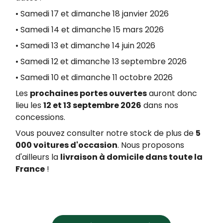
• Samedi 17 et dimanche 18 janvier 2026
• Samedi 14 et dimanche 15 mars 2026
• Samedi 13 et dimanche 14 juin 2026
• Samedi 12 et dimanche 13 septembre 2026
• Samedi 10 et dimanche 11 octobre 2026
Les
prochaines portes ouvertes
auront donc
lieu les
12 et 13 septembre 2026
dans nos
concessions.
Vous pouvez consulter notre stock de plus de
5
000 voitures d'occasion
. Nous proposons
d'ailleurs la
livraison à domicile dans toute la
France
!