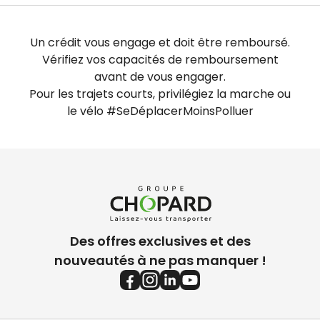
Un crédit vous engage et doit être remboursé.
Vérifiez vos capacités de remboursement
avant de vous engager.
Pour les trajets courts, privilégiez la marche ou
le vélo #SeDéplacerMoinsPolluer
Des offres exclusives et des
nouveautés à ne pas manquer !