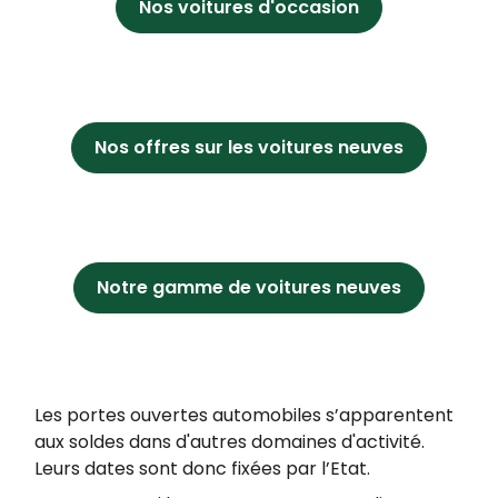
Nos voitures d'occasion
Nos offres sur les voitures neuves
Notre gamme de voitures neuves
Les portes ouvertes automobiles s’apparentent
aux soldes dans d'autres domaines d'activité.
Leurs dates sont donc fixées par l’Etat.