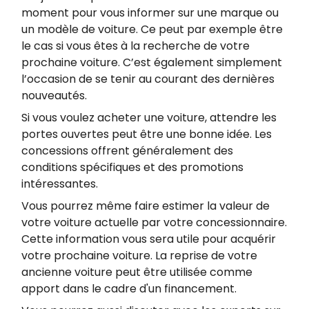
moment pour vous informer sur une marque ou
un modèle de voiture. Ce peut par exemple être
le cas si vous êtes à la recherche de votre
prochaine voiture. C’est également simplement
l’occasion de se tenir au courant des dernières
nouveautés.
Si vous voulez acheter une voiture, attendre les
portes ouvertes peut être une bonne idée. Les
concessions offrent généralement des
conditions spécifiques et des promotions
intéressantes.
Vous pourrez même faire estimer la valeur de
votre voiture actuelle par votre concessionnaire.
Cette information vous sera utile pour acquérir
votre prochaine voiture. La reprise de votre
ancienne voiture peut être utilisée comme
apport dans le cadre d'un financement.