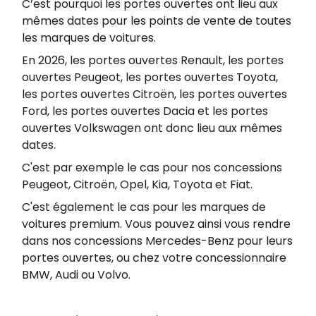
C’est pourquoi les portes ouvertes ont lieu aux
mêmes dates pour les points de vente de toutes
les marques de voitures.
En 2026, les portes ouvertes Renault, les portes
ouvertes Peugeot, les portes ouvertes Toyota,
les portes ouvertes Citroën, les portes ouvertes
Ford, les portes ouvertes Dacia et les portes
ouvertes Volkswagen ont donc lieu aux mêmes
dates.
C'est par exemple le cas pour nos concessions
Peugeot, Citroën, Opel, Kia, Toyota et Fiat.
C'est également le cas pour les marques de
voitures premium​. Vous pouvez ainsi vous rendre
dans nos concessions Mercedes-Benz pour leurs
portes ouvertes, ou chez votre concessionnaire
BMW, Audi ou Volvo.