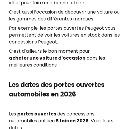
idéal pour faire une bonne affaire.
C’est aussi l’occasion de découvrir une voiture ou
les gammes des différentes marques.
Par exemple, les portes ouvertes Peugeot vous
permettent ​de voir les voitures en stock dans les
​concessions Peugeot.
C’est d’ailleurs le bon moment pour
acheter une voiture d'occasion
dans les
meilleures conditions.
Les dates des portes ouvertes
automobiles en 2026
Les
portes ouvertes
des concessions
automobiles ont ​lieu
5 fois en 2026
. Voici leurs
dates :