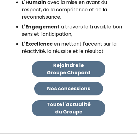
L'Humain
avec la mise en avant du
respect, de la compétence et de la
reconnaissance,
L'Engagement
à travers le travail, le bon
sens et l'anticipation,
L'Excellence
en mettant l'accent sur la
réactivité, la réussite et le résultat.
Rejoindre le
Groupe Chopard
Nos concessions
Toute l'actualité
du Groupe