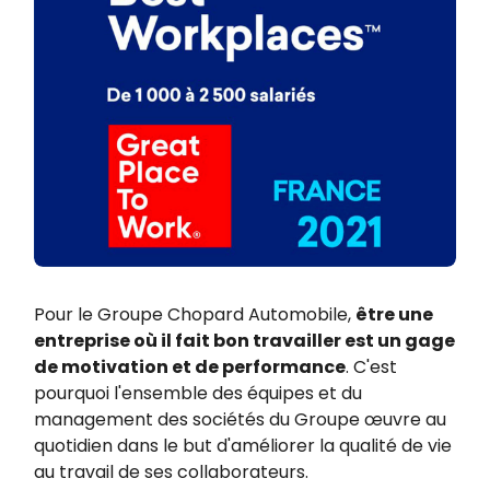
Pour le Groupe Chopard Automobile,
être une
entreprise où il fait bon travailler est un gage
de motivation et de performance
. C'est
pourquoi l'ensemble des équipes et du
management des sociétés du Groupe œuvre au
quotidien dans le but d'améliorer la qualité de vie
au travail de ses collaborateurs.