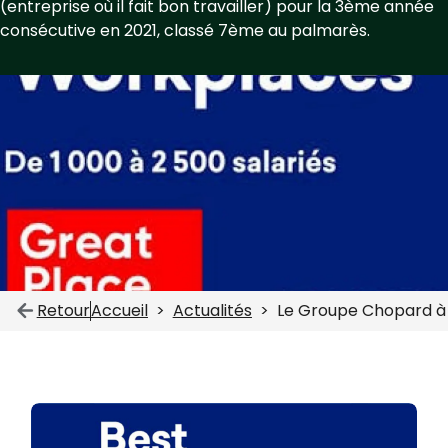
(entreprise où il fait bon travailler) pour la 3ème année
consécutive en 2021, classé 7ème au palmarès.
Retour
Accueil
Actualités
Le Groupe Chopard à