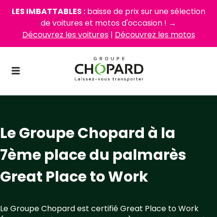
LES IMBATTABLES :
baisse de prix sur une sélection
de voitures et motos d'occasion ! →
Découvrez les voitures
|
Découvrez les motos
Le Groupe Chopard à la
7ème place du palmarès
Great Place to Work
Le Groupe Chopard est certifié Great Place to Work