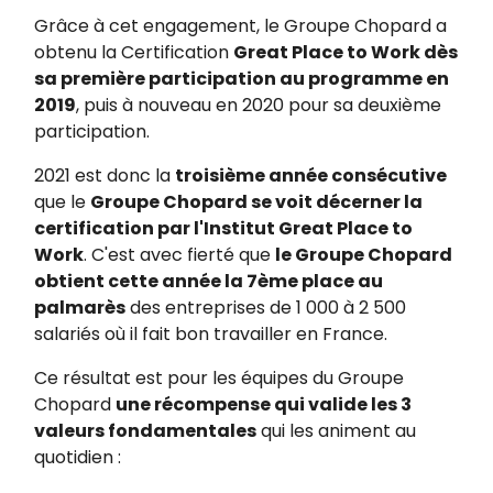
Grâce à cet engagement, le Groupe Chopard a
obtenu la Certification
Great Place to Work dès
sa première participation au programme en
2019
, puis à nouveau en 2020 pour sa deuxième
participation.
2021 est donc la
troisième année consécutive
que le
Groupe Chopard se voit décerner la
certification par l'Institut Great Place to
Work
. C'est avec fierté que
le Groupe Chopard
obtient cette année la 7ème place au
palmarès
des entreprises de 1 000 à 2 500
salariés où il fait bon travailler en France.
Ce résultat est pour les équipes du Groupe
Chopard
une récompense qui valide les 3
valeurs fondamentales
qui les animent au
quotidien :