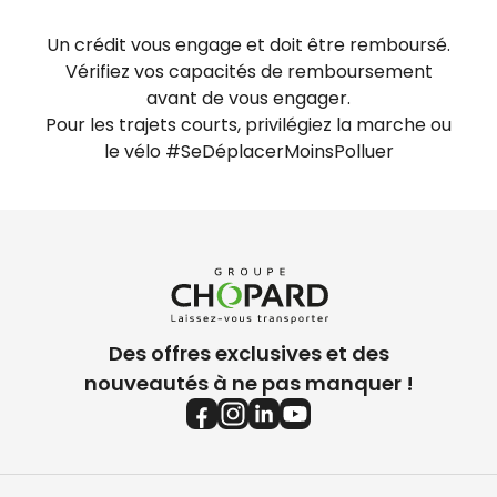
Un crédit vous engage et doit être remboursé.
Vérifiez vos capacités de remboursement
avant de vous engager.
Pour les trajets courts, privilégiez la marche ou
le vélo #SeDéplacerMoinsPolluer
Des offres exclusives et des
nouveautés à ne pas manquer !