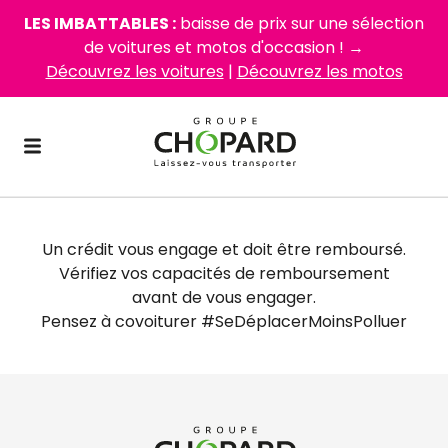
LES IMBATTABLES :
baisse de prix sur une sélection
de voitures et motos d'occasion ! →
Découvrez les voitures
|
Découvrez les motos
Un crédit vous engage et doit être remboursé.
Vérifiez vos capacités de remboursement
avant de vous engager.
Pensez à covoiturer #SeDéplacerMoinsPolluer