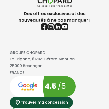
Des offres exclusives et des
nouveautés à ne pas manquer !
GROUPE CHOPARD
Le Trigone, 6 Rue Gérard Mantion
25000 Besançon
FRANCE
4.5
/5
Trouver ma concession