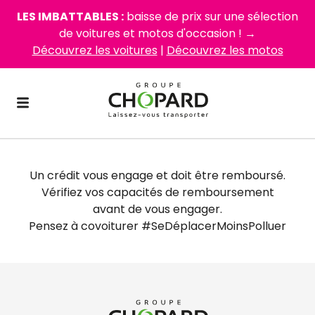
LES IMBATTABLES :
baisse de prix sur une sélection
de voitures et motos d'occasion ! →
Découvrez les voitures
|
Découvrez les motos
Un crédit vous engage et doit être remboursé.
Vérifiez vos capacités de remboursement
avant de vous engager.
Pensez à covoiturer #SeDéplacerMoinsPolluer