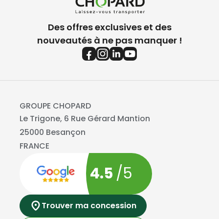
Des offres exclusives et des
nouveautés à ne pas manquer !
GROUPE CHOPARD
Le Trigone, 6 Rue Gérard Mantion
25000 Besançon
FRANCE
4.5
/5
Trouver ma concession