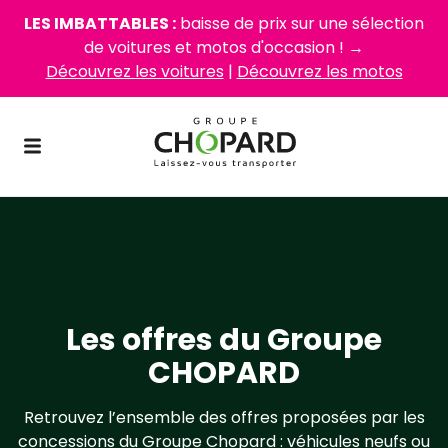
LES IMBATTABLES :
baisse de prix sur une sélection
de voitures et motos d'occasion ! →
Découvrez les voitures
|
Découvrez les motos
Les offres du Groupe
CHOPARD
Retrouvez l’ensemble des offres proposées par les
concessions du Groupe Chopard : véhicules neufs ou