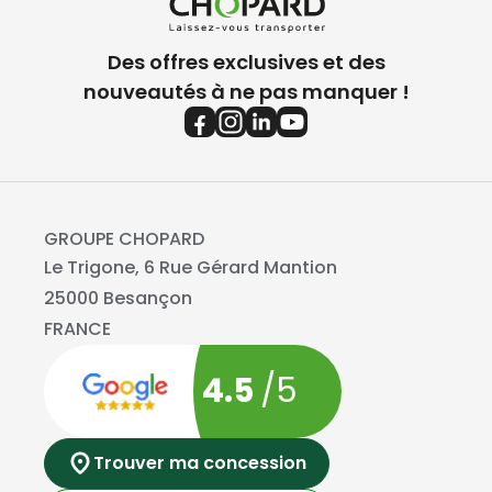
Des offres exclusives et des
nouveautés à ne pas manquer !
GROUPE CHOPARD
Le Trigone, 6 Rue Gérard Mantion
25000 Besançon
FRANCE
4.5
/5
Trouver ma concession