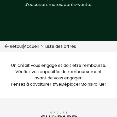
d’occasion, motos, après-vente…
Retour
Accueil
Liste des offres
Un crédit vous engage et doit être remboursé.
Vérifiez vos capacités de remboursement
avant de vous engager.
Pensez à covoiturer #SeDéplacerMoinsPolluer