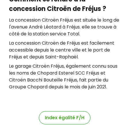
concession Citroën de Fréjus ?
La concession Citroën Fréjus est située le long de
l'avenue André Léotard à Fréjus. elle se trouve à
côté de la station service Total.
La concession Citroën de Fréjus est facilement
accessible depuis le centre ville et le port de
Fréjus et depuis Saint-Raphaël.
Le garage Citroën Fréjus, également connu sous
les noms de Chopard Esterel SCC Fréjus et
Citroën Bacchi Bouteille Fréjus, fait partie du
Groupe Chopard depuis le mois de juin 2021.
Index égalité F/H