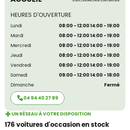
HEURES D'OUVERTURE
Lundi
08:00 - 12:00 14:00 - 19:00
Mardi
08:00 - 12:00 14:00 - 19:00
Mercredi
08:00 - 12:00 14:00 - 19:00
Jeudi
08:00 - 12:00 14:00 - 19:00
Vendredi
08:00 - 12:00 14:00 - 19:00
Samedi
09:00 - 12:00 14:00 - 18:00
Dimanche
Fermé
04 94 40 27 89
UN RÉSEAU À VOTRE DISPOSITION
176 voitures d'occasion en stock