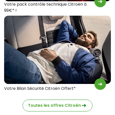
Votre pack contrôle technique Citroën à
99€* !
Votre Bilan Sécurité Citroën Offert*
Toutes les offres Citroën