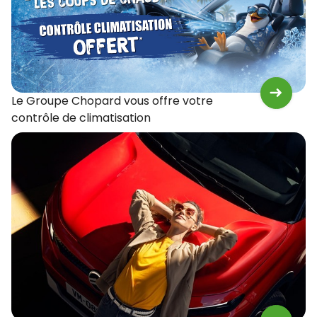
Le Groupe Chopard vous offre votre
contrôle de climatisation