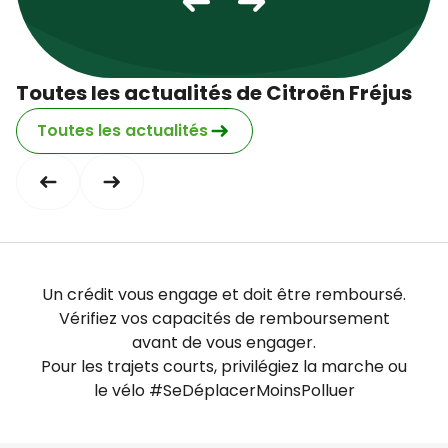
Samedi
fermé
Dimanche
fermé
Toutes les actualités de Citroën Fréjus
Toutes les actualités
Un crédit vous engage et doit être remboursé.
Vérifiez vos capacités de remboursement
avant de vous engager.
Pour les trajets courts, privilégiez la marche ou
le vélo #SeDéplacerMoinsPolluer