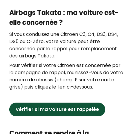
Airbags Takata : ma voiture est-
elle concernée ?
Si vous conduisez une Citroën C3, C4, DS3, DS4,
DS5 ou C-Zéro, votre voiture peut être
concernée par le rappel pour remplacement
des airbags Takata.
Pour vérifier si votre Citroën est concernée par
la campagne de rappel, munissez-vous de votre
numéro de châssis (champ E sur votre carte
grise) puis cliquez le lien ci-dessous.
Vérifier si ma voiture est rappelée
Comment se rendre à la