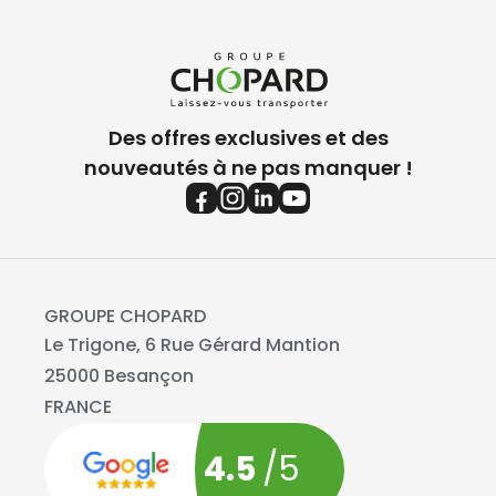
Des offres exclusives et des
nouveautés à ne pas manquer !
GROUPE CHOPARD
Le Trigone, 6 Rue Gérard Mantion
25000 Besançon
FRANCE
4.5
/5